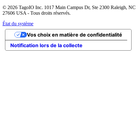
© 2026 TagoIO Inc. 1017 Main Campus Dr, Ste 2300 Raleigh, NC
27606 USA - Tous droits réservés.
État du système
Vos choix en matière de confidentialité
Notification lors de la collecte