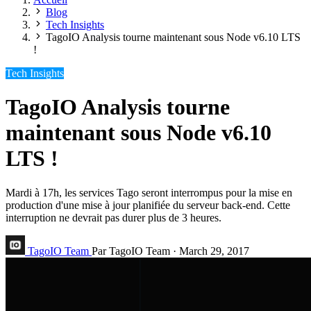
Blog
Tech Insights
TagoIO Analysis tourne maintenant sous Node v6.10 LTS
!
Tech Insights
TagoIO Analysis tourne
maintenant sous Node v6.10
LTS !
Mardi à 17h, les services Tago seront interrompus pour la mise en
production d'une mise à jour planifiée du serveur back-end. Cette
interruption ne devrait pas durer plus de 3 heures.
TagoIO Team
Par TagoIO Team
·
March 29, 2017