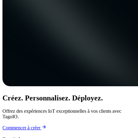
Créez. Personnalisez. Déployez.
Offrez des expériences IoT exceptionnelles à vos clients avec
TagoIO.
Commencer à créer