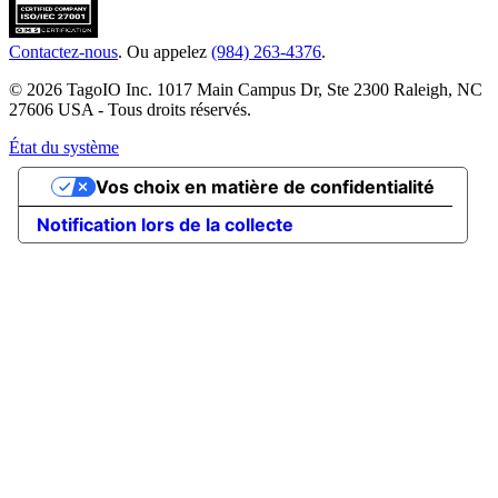
Contactez-nous
. Ou appelez
(984) 263-4376
.
© 2026 TagoIO Inc. 1017 Main Campus Dr, Ste 2300 Raleigh, NC
27606 USA - Tous droits réservés.
État du système
Vos choix en matière de confidentialité
Notification lors de la collecte