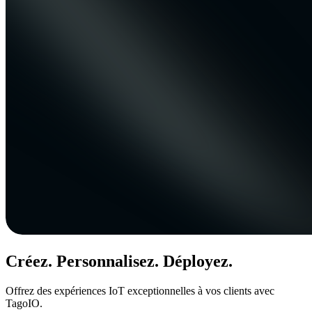
Créez. Personnalisez. Déployez.
Offrez des expériences IoT exceptionnelles à vos clients avec
TagoIO.