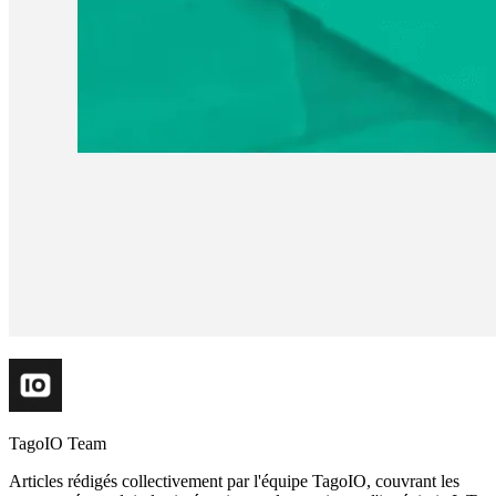
TagoIO Team
Articles rédigés collectivement par l'équipe TagoIO, couvrant les