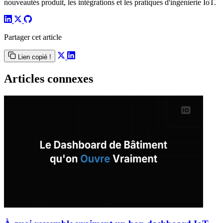
nouveautés produit, les intégrations et les pratiques d'ingénierie IoT.
Partager cet article
Lien copié !
Articles connexes