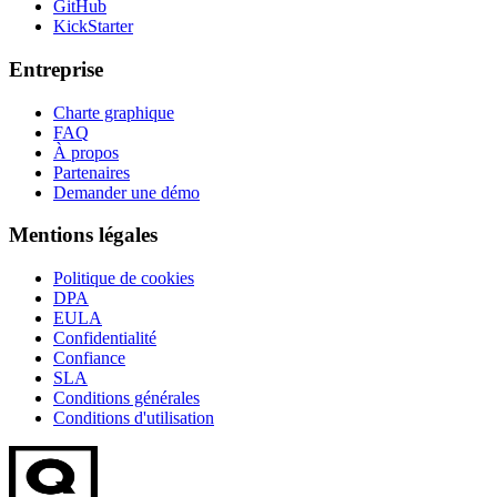
GitHub
KickStarter
Entreprise
Charte graphique
FAQ
À propos
Partenaires
Demander une démo
Mentions légales
Politique de cookies
DPA
EULA
Confidentialité
Confiance
SLA
Conditions générales
Conditions d'utilisation