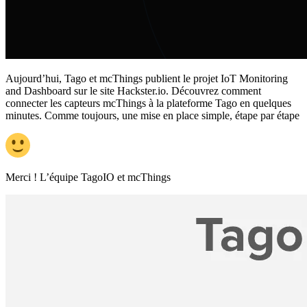
Aujourd’hui, Tago et mcThings publient le projet IoT Monitoring
and Dashboard sur le site Hackster.io. Découvrez comment
connecter les capteurs mcThings à la plateforme Tago en quelques
minutes. Comme toujours, une mise en place simple, étape par étape
Merci ! L’équipe TagoIO et mcThings