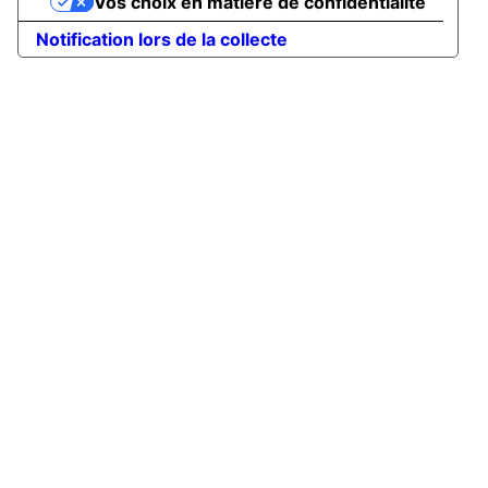
Vos choix en matière de confidentialité
Notification lors de la collecte