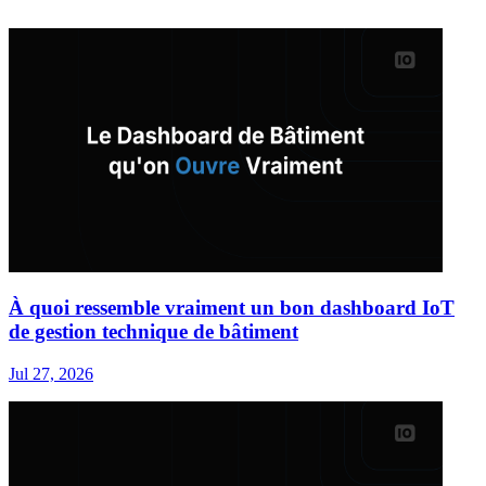
À quoi ressemble vraiment un bon dashboard IoT
de gestion technique de bâtiment
Jul 27, 2026