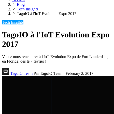
Blog
Tech Insights
TagoIO à l'IoT Evolution Expo 2017
Tech Insights
TagoIO à l'IoT Evolution Expo
2017
Venez nous rencontrer à l'IoT Evolution Expo de Fort Lauderdale,
en Floride, dès le 7 février !
TagoIO Team
Par TagoIO Team
·
February 2, 2017