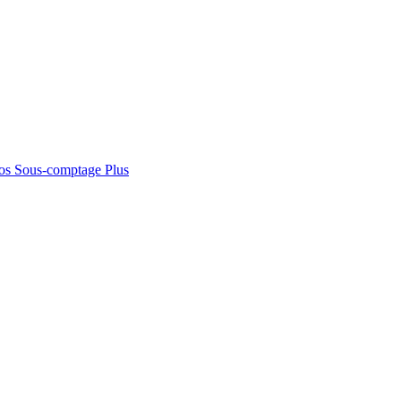
os
Sous-comptage
Plus