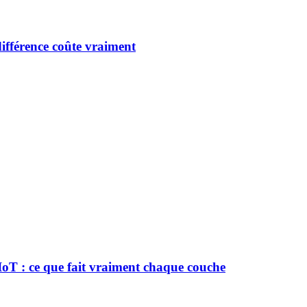
ifférence coûte vraiment
oT : ce que fait vraiment chaque couche