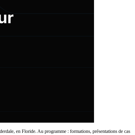
derdale, en Floride. Au programme : formations, présentations de cas