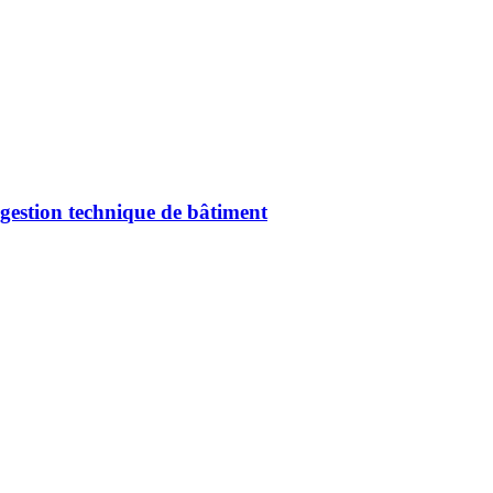
gestion technique de bâtiment