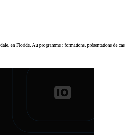
dale, en Floride. Au programme : formations, présentations de cas