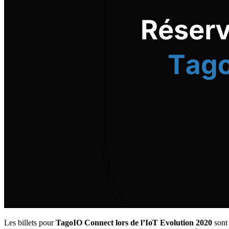
Les billets pour
TagoIO Connect lors de l’IoT Evolution 2020
sont 