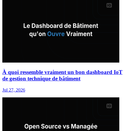
À quoi ressemble vraiment un bon dashboard IoT
de gestion technique de bâtiment
Jul 27, 2026