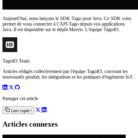
Aujourd’hui, nous lançons le SDK Tago pour Java. Ce SDK vous
permet de vous connecter à l’API Tago depuis vos applications
Java. Il est disponible sur le dépôt Maven. L’équipe TagoIO.
TagoIO Team
Articles rédigés collectivement par l'équipe TagoIO, couvrant les
nouveautés produit, les intégrations et les pratiques d'ingénierie IoT.
Partager cet article
Lien copié !
Articles connexes