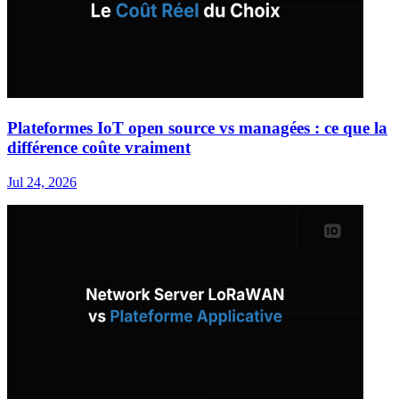
Plateformes IoT open source vs managées : ce que la
différence coûte vraiment
Jul 24, 2026