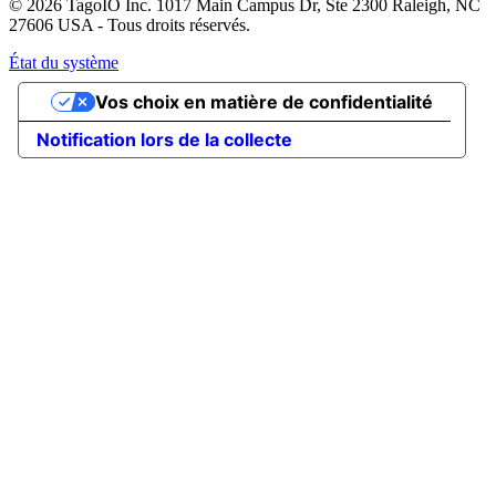
© 2026 TagoIO Inc. 1017 Main Campus Dr, Ste 2300 Raleigh, NC
27606 USA - Tous droits réservés.
État du système
Vos choix en matière de confidentialité
Notification lors de la collecte