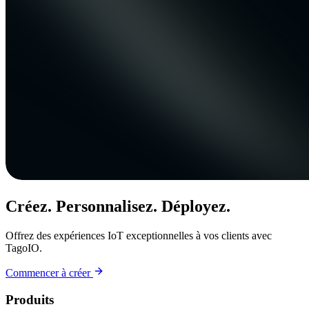
Créez. Personnalisez. Déployez.
Offrez des expériences IoT exceptionnelles à vos clients avec
TagoIO.
Commencer à créer
Produits