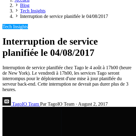
Blog
Tech Insights
Interruption de service planifiée le 04/08/2017
Tech Insights
Interruption de service
planifiée le 04/08/2017
Interruption de service planifiée chez Tago le 4 août à 17h00 (heure
de New York). Le vendredi à 17h00, les services Tago seront
interrompus pour le déploiement d'une mise à jour planifiée du
serveur back-end. Cette interruption ne devrait pas durer plus de 3
heures.
TagoIO Team
Par TagoIO Team
·
August 2, 2017