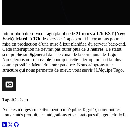
Interruption de service Tago planifiée le
21 mars à 17h EST (New
York)
.
Mardi à 17h
, les services Tago seront interrompus pour la
mise en production d’une mise à jour planifiée du serveur back-end.
Cette interruption ne devrait pas durer plus de
3 heures
. Le statut
sera publié sur
#general
dans le canal de la communauté Tago.
Nous ferons notre possible pour que cette interruption soit la plus
courte possible. Merci de votre patience. Nous adoptons une
structure qui nous permettra de mieux vous servir ! L’équipe Tago.
TagoIO Team
Articles rédigés collectivement par l'équipe TagoIO, couvrant les
nouveautés produit, les intégrations et les pratiques d'ingénierie IoT.