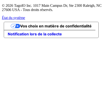
© 2026 TagoIO Inc. 1017 Main Campus Dr, Ste 2300 Raleigh, NC
27606 USA - Tous droits réservés.
État du système
Vos choix en matière de confidentialité
Notification lors de la collecte