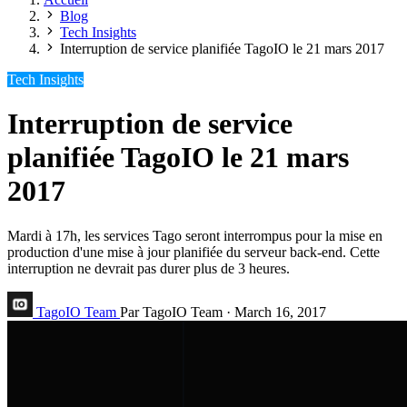
Blog
Tech Insights
Interruption de service planifiée TagoIO le 21 mars 2017
Tech Insights
Interruption de service
planifiée TagoIO le 21 mars
2017
Mardi à 17h, les services Tago seront interrompus pour la mise en
production d'une mise à jour planifiée du serveur back-end. Cette
interruption ne devrait pas durer plus de 3 heures.
TagoIO Team
Par TagoIO Team
·
March 16, 2017