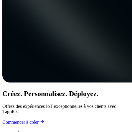
Créez. Personnalisez. Déployez.
Offrez des expériences IoT exceptionnelles à vos clients avec
TagoIO.
Commencer à créer