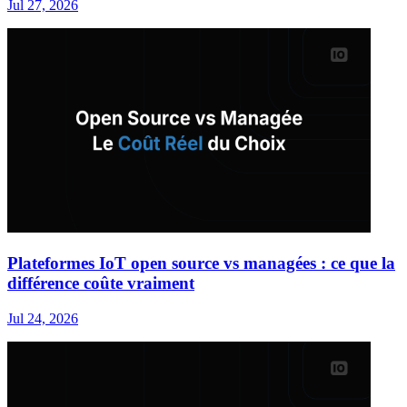
Jul 27, 2026
Plateformes IoT open source vs managées : ce que la
différence coûte vraiment
Jul 24, 2026