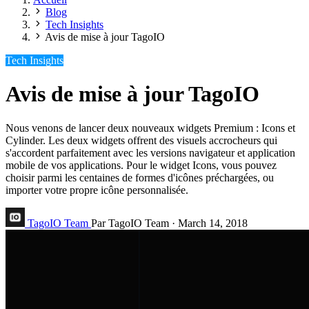
Blog
Tech Insights
Avis de mise à jour TagoIO
Tech Insights
Avis de mise à jour TagoIO
Nous venons de lancer deux nouveaux widgets Premium : Icons et
Cylinder. Les deux widgets offrent des visuels accrocheurs qui
s'accordent parfaitement avec les versions navigateur et application
mobile de vos applications. Pour le widget Icons, vous pouvez
choisir parmi les centaines de formes d'icônes préchargées, ou
importer votre propre icône personnalisée.
TagoIO Team
Par TagoIO Team
·
March 14, 2018