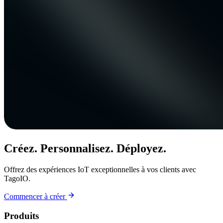
Créez. Personnalisez. Déployez.
Offrez des expériences IoT exceptionnelles à vos clients avec
TagoIO.
Commencer à créer
Produits