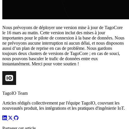
Nous prévoyons de déployer une version mise à jour de TagoCore
le 16 mars au matin. Cette version inclut des mises à jour
importantes pour le pilote de connexion à la base de données. Nous
ne prévoyons aucune interruption ni aucun délai, et nous disposons
aussi d’un plan de reprise en cas de problème. Nous gardons
toujours deux clusters de versions de TagoCore ; en cas de souci,
nous pouvons basculer le trafic de données entre eux
instantanément. Merci pour votre soutien !
TagoIO Team
Articles rédigés collectivement par l'équipe TagoIO, couvrant les
nouveautés produit, les intégrations et les pratiques d'ingénierie IoT.
Partager cet article