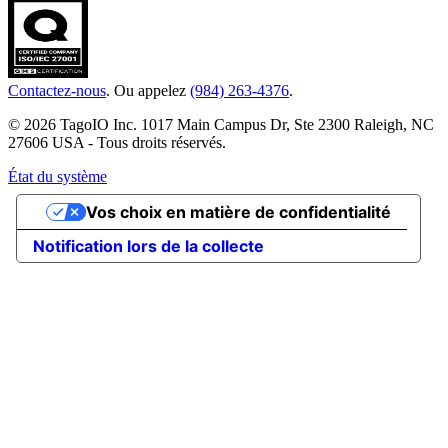
Contactez-nous
. Ou appelez
(984) 263-4376
.
© 2026 TagoIO Inc. 1017 Main Campus Dr, Ste 2300 Raleigh, NC
27606 USA - Tous droits réservés.
État du système
Vos choix en matière de confidentialité
Notification lors de la collecte