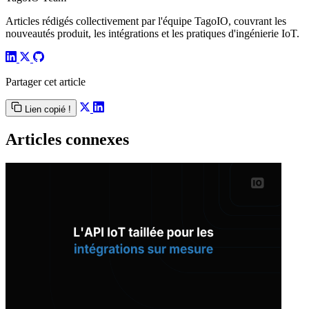
Articles rédigés collectivement par l'équipe TagoIO, couvrant les
nouveautés produit, les intégrations et les pratiques d'ingénierie IoT.
Partager cet article
Lien copié !
Articles connexes