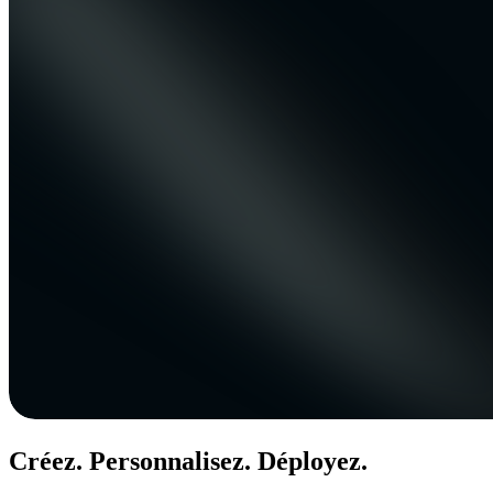
Créez. Personnalisez. Déployez.