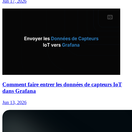
Jun 17, 2026
Comment faire entrer les données de capteurs IoT
dans Grafana
Jun 13, 2026