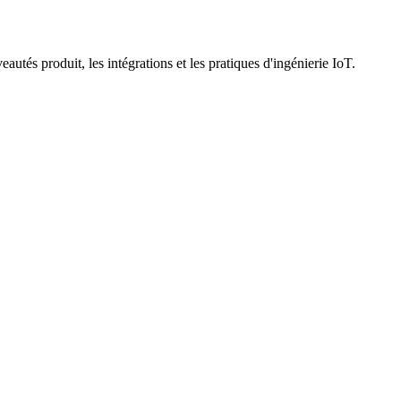
utés produit, les intégrations et les pratiques d'ingénierie IoT.