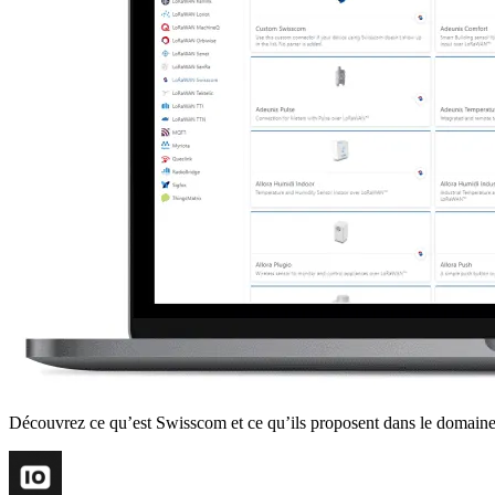
Découvrez ce qu’est Swisscom et ce qu’ils proposent dans le domain