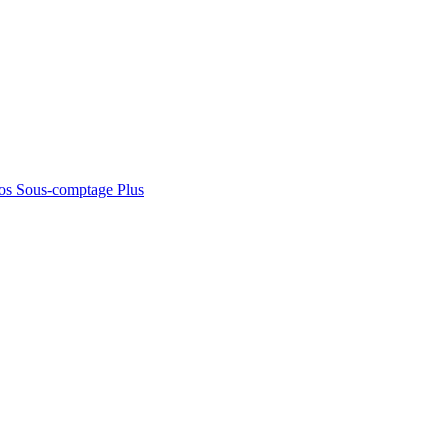
os
Sous-comptage
Plus