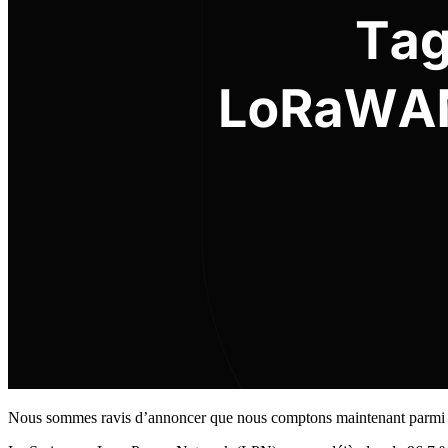
Nous sommes ravis d’annoncer que nous comptons maintenant parmi