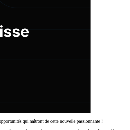
 opportunités qui naîtront de cette nouvelle passionnante !