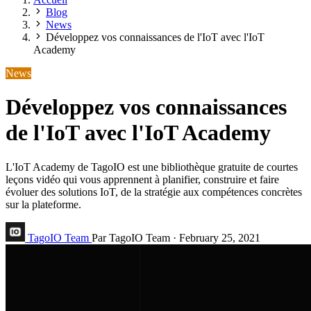
Blog
News
Développez vos connaissances de l'IoT avec l'IoT
Academy
News
Développez vos connaissances
de l'IoT avec l'IoT Academy
L'IoT Academy de TagoIO est une bibliothèque gratuite de courtes
leçons vidéo qui vous apprennent à planifier, construire et faire
évoluer des solutions IoT, de la stratégie aux compétences concrètes
sur la plateforme.
TagoIO Team
Par TagoIO Team
·
February 25, 2021