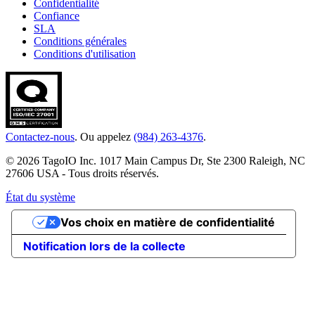
Confidentialité
Confiance
SLA
Conditions générales
Conditions d'utilisation
Contactez-nous
. Ou appelez
(984) 263-4376
.
© 2026 TagoIO Inc. 1017 Main Campus Dr, Ste 2300 Raleigh, NC
27606 USA - Tous droits réservés.
État du système
Vos choix en matière de confidentialité
Notification lors de la collecte