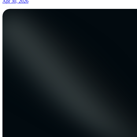
Apr 30, 2026