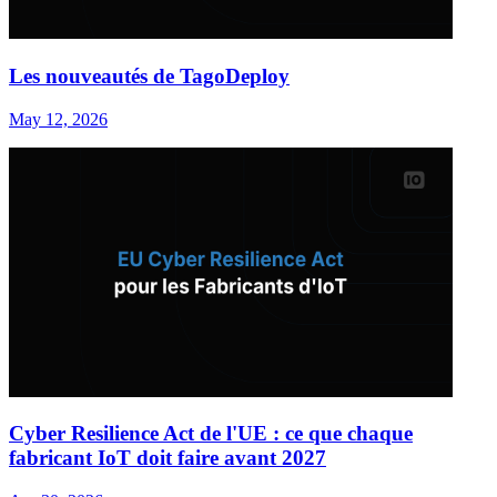
Les nouveautés de TagoDeploy
May 12, 2026
Cyber Resilience Act de l'UE : ce que chaque
fabricant IoT doit faire avant 2027