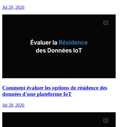
Jul 29, 2026
Comment évaluer les options de résidence des
données d'une plateforme IoT
Jul 28, 2026