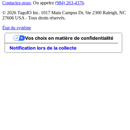
Contactez-nous
. Ou appelez
(984) 263-4376
.
© 2026 TagoIO Inc. 1017 Main Campus Dr, Ste 2300 Raleigh, NC
27606 USA - Tous droits réservés.
État du système
Vos choix en matière de confidentialité
Notification lors de la collecte