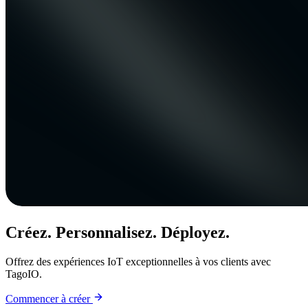
Créez. Personnalisez. Déployez.
Offrez des expériences IoT exceptionnelles à vos clients avec
TagoIO.
Commencer à créer