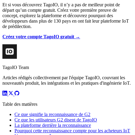
Et si vous découvrez TagoIO, il n’y a pas de meilleur point de
départ qu’un compte gratuit. Créez votre première preuve de
concept, explorez la plateforme et découvrez pourquoi des
développeurs dans plus de 130 pays en ont fait leur plateforme IoT
de prédilection.
Créez votre compte TagoIO gratuit →
TagoIO Team
Articles rédigés collectivement par l'équipe TagoIO, couvrant les
nouveautés produit, les intégrations et les pratiques d'ingénierie IoT.
Table des matières
Ce que signifie la reconnaissance de G2
Ce que les utilisateurs G2 disent de TagoIO
La plateforme derrière la reconnaissance
Pourquoi cette reconnaissance compte pour les acheteurs IoT