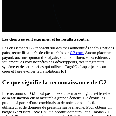
Les clients se sont exprimés, et les résultats sont là.
Les classements G2 reposent sur des avis authentifiés et émis par des
pairs, recueillis auprès de clients réels sur
G2.com.
Aucun placement
payant, aucune opinion d’analyste, aucune influence des éditeurs :
seulement les voix honnêtes des développeurs, des intégrateurs
système et des entreprises qui utilisent TagoIO chaque jour pour
créer et faire évoluer leurs solutions IoT.
Ce que signifie la reconnaissance de G2
Être reconnu sur G2 n’est pas un exercice marketing : c’est le reflet
de la satisfaction client mesurée à grande échelle. G2 évalue les
produits à partir d’une combinaison de notes de satisfaction
utilisateur et de données de présence sur le marché. Pour obtenir un
badge G2 “Users Love Us”, un produit doit cumuler au moins 20