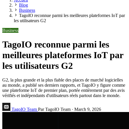
Blog
Business
TagoIO reconnue parmi les meilleures plateformes IoT par
les utilisateurs G2
Business
TagoIO reconnue parmi les
meilleures plateformes IoT par
les utilisateurs G2
G2, la plus grande et la plus fiable des places de marché logicielles
au monde, a publié ses derniers rapports, et TagoIO y figure comme
une plateforme IoT de premier plan, portée entièrement par des avis
vérifiés et indépendants d'utilisateurs réels partout dans le monde.
TagoIO Team
Par TagoIO Team
·
March 9, 2026