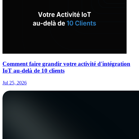
Comment faire grandir votre activité d'intégration
IoT au-delà de 10 clients
Jul 25, 2026