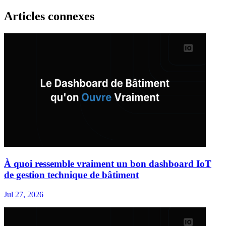
Articles connexes
À quoi ressemble vraiment un bon dashboard IoT
de gestion technique de bâtiment
Jul 27, 2026