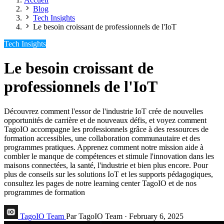
Blog
Tech Insights
Le besoin croissant de professionnels de l'IoT
Tech Insights
Le besoin croissant de
professionnels de l'IoT
Découvrez comment l'essor de l'industrie IoT crée de nouvelles
opportunités de carrière et de nouveaux défis, et voyez comment
TagoIO accompagne les professionnels grâce à des ressources de
formation accessibles, une collaboration communautaire et des
programmes pratiques. Apprenez comment notre mission aide à
combler le manque de compétences et stimule l'innovation dans les
maisons connectées, la santé, l'industrie et bien plus encore. Pour
plus de conseils sur les solutions IoT et les supports pédagogiques,
consultez les pages de notre learning center TagoIO et de nos
programmes de formation
TagoIO Team
Par TagoIO Team
·
February 6, 2025