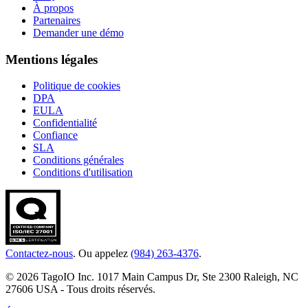
À propos
Partenaires
Demander une démo
Mentions légales
Politique de cookies
DPA
EULA
Confidentialité
Confiance
SLA
Conditions générales
Conditions d'utilisation
Contactez-nous
. Ou appelez
(984) 263-4376
.
© 2026 TagoIO Inc. 1017 Main Campus Dr, Ste 2300 Raleigh, NC
27606 USA - Tous droits réservés.