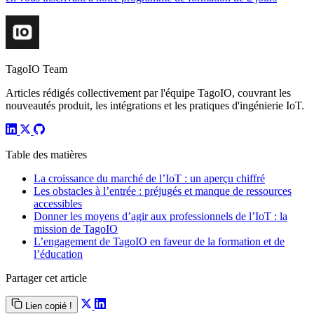
TagoIO Team
Articles rédigés collectivement par l'équipe TagoIO, couvrant les
nouveautés produit, les intégrations et les pratiques d'ingénierie IoT.
Table des matières
La croissance du marché de l’IoT : un aperçu chiffré
Les obstacles à l’entrée : préjugés et manque de ressources
accessibles
Donner les moyens d’agir aux professionnels de l’IoT : la
mission de TagoIO
L’engagement de TagoIO en faveur de la formation et de
l’éducation
Partager cet article
Lien copié !