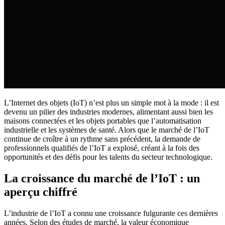
L’Internet des objets (IoT) n’est plus un simple mot à la mode : il est
devenu un pilier des industries modernes, alimentant aussi bien les
maisons connectées et les objets portables que l’automatisation
industrielle et les systèmes de santé. Alors que le marché de l’IoT
continue de croître à un rythme sans précédent, la demande de
professionnels qualifiés de l’IoT a explosé, créant à la fois des
opportunités et des défis pour les talents du secteur technologique.
La croissance du marché de l’IoT : un
aperçu chiffré
L’industrie de l’IoT a connu une croissance fulgurante ces dernières
années. Selon des études de marché, la valeur économique