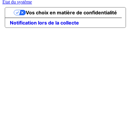
État du système
Vos choix en matière de confidentialité
Notification lors de la collecte