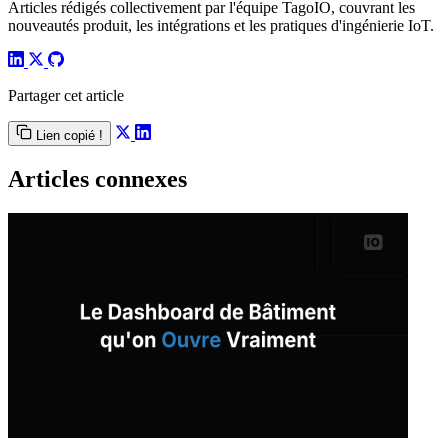
Articles rédigés collectivement par l'équipe TagoIO, couvrant les
nouveautés produit, les intégrations et les pratiques d'ingénierie IoT.
Partager cet article
Lien copié !
Articles connexes