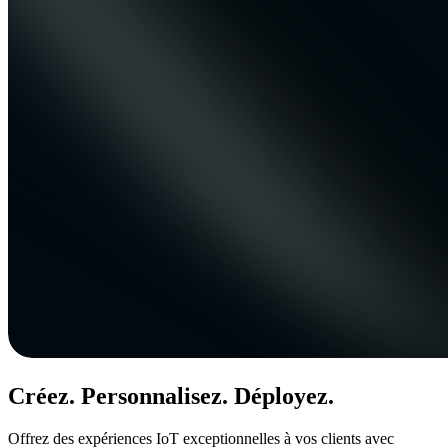
Créez. Personnalisez. Déployez.
Offrez des expériences IoT exceptionnelles à vos clients avec