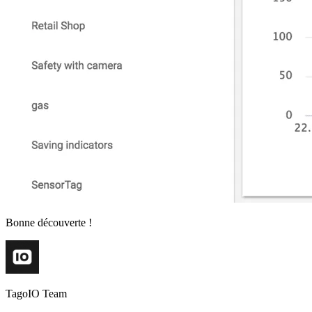
Bonne découverte !
TagoIO Team