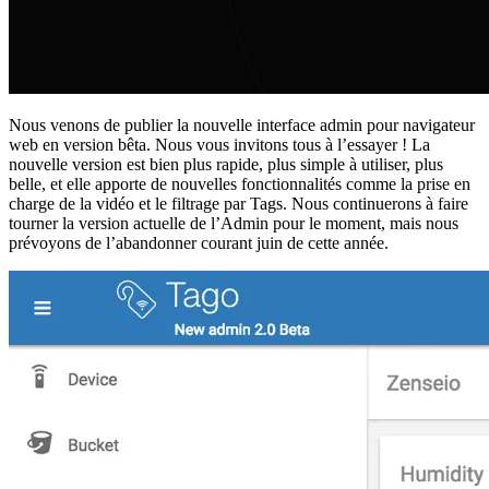
Nous venons de publier la nouvelle interface admin pour navigateur
web en version bêta. Nous vous invitons tous à l’essayer ! La
nouvelle version est bien plus rapide, plus simple à utiliser, plus
belle, et elle apporte de nouvelles fonctionnalités comme la prise en
charge de la vidéo et le filtrage par Tags. Nous continuerons à faire
tourner la version actuelle de l’Admin pour le moment, mais nous
prévoyons de l’abandonner courant juin de cette année.