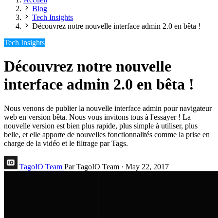
Blog
Tech Insights
Découvrez notre nouvelle interface admin 2.0 en bêta !
Tech Insights
Découvrez notre nouvelle
interface admin 2.0 en bêta !
Nous venons de publier la nouvelle interface admin pour navigateur
web en version bêta. Nous vous invitons tous à l'essayer ! La
nouvelle version est bien plus rapide, plus simple à utiliser, plus
belle, et elle apporte de nouvelles fonctionnalités comme la prise en
charge de la vidéo et le filtrage par Tags.
TagoIO Team
Par TagoIO Team
·
May 22, 2017