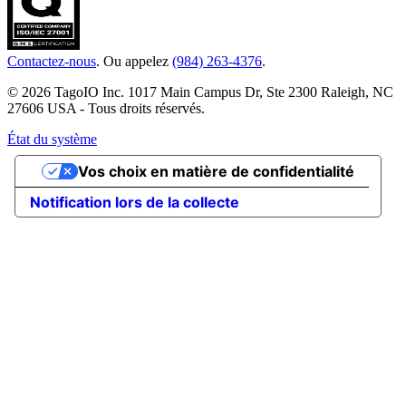
Contactez-nous
. Ou appelez
(984) 263-4376
.
© 2026 TagoIO Inc. 1017 Main Campus Dr, Ste 2300 Raleigh, NC
27606 USA - Tous droits réservés.
État du système
Vos choix en matière de confidentialité
Notification lors de la collecte