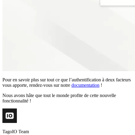
Pour en savoir plus sur tout ce que l’authentification à deux facteurs
vous apporte, rendez-vous sur notre
documentation
!
Nous avons hâte que tout le monde profite de cette nouvelle
fonctionnalité !
TagoIO Team