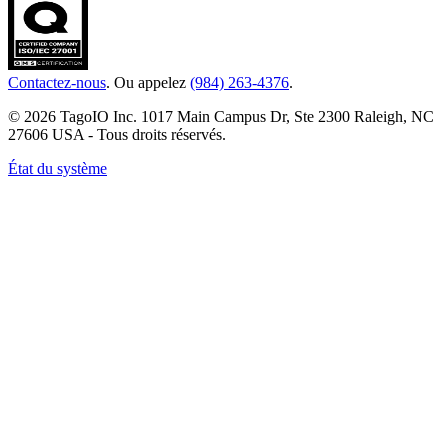
Contactez-nous
. Ou appelez
(984) 263-4376
.
© 2026 TagoIO Inc. 1017 Main Campus Dr, Ste 2300 Raleigh, NC
27606 USA - Tous droits réservés.
État du système