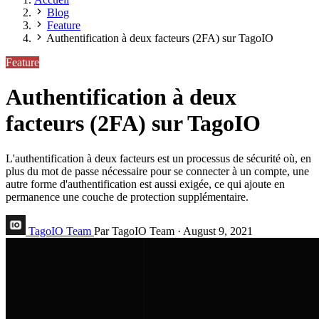
Blog
Feature
Authentification à deux facteurs (2FA) sur TagoIO
Feature
Authentification à deux
facteurs (2FA) sur TagoIO
L'authentification à deux facteurs est un processus de sécurité où, en
plus du mot de passe nécessaire pour se connecter à un compte, une
autre forme d'authentification est aussi exigée, ce qui ajoute en
permanence une couche de protection supplémentaire.
TagoIO Team
Par TagoIO Team
·
August 9, 2021