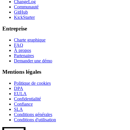
ChangeLog
Communauté
GitHub
KickStarter
Entreprise
Charte graphique
FAQ
À propos
Partenaires
Demander une démo
Mentions légales
Politique de cookies
DPA
EULA
Confidentialité
Confiance
SLA
Conditions générales
Conditions d'utilisation