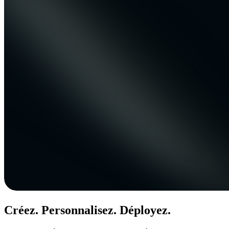
Créez. Personnalisez. Déployez.