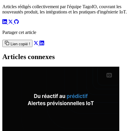
Articles rédigés collectivement par l'équipe TagoIO, couvrant les
nouveautés produit, les intégrations et les pratiques d'ingénierie IoT.
Partager cet article
Lien copié !
Articles connexes