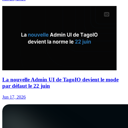
La nouvelle Admin UI de TagoIO devient le mode
par défaut le 22 juin
Jun 17, 2026