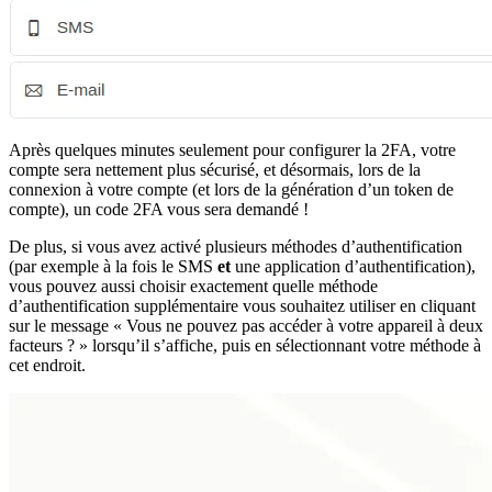
Après quelques minutes seulement pour configurer la 2FA, votre
compte sera nettement plus sécurisé, et désormais, lors de la
connexion à votre compte (et lors de la génération d’un token de
compte), un code 2FA vous sera demandé !
De plus, si vous avez activé plusieurs méthodes d’authentification
(par exemple à la fois le SMS
et
une application d’authentification),
vous pouvez aussi choisir exactement quelle méthode
d’authentification supplémentaire vous souhaitez utiliser en cliquant
sur le message « Vous ne pouvez pas accéder à votre appareil à deux
facteurs ? » lorsqu’il s’affiche, puis en sélectionnant votre méthode à
cet endroit.