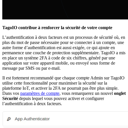
TagoIO contribue à renforcer la sécurité de votre compte
L’authentification à deux facteurs est un processus de sécurité où, en
plus du mot de passe nécessaire pour se connecter à un compte, une
autre forme d’authentification est aussi exigée, ce qui ajoute en
permanence une couche de protection supplémentaire. TagoIO a mis
en place un système 2FA à code de six chiffres, généré par une
application sur votre appareil mobile, ou envoyé sous forme de
message par SMS ou par e-mail.
Il est fortement recommandé que chaque compte Admin sur TagoIO
utilise cette fonctionnalité pour maximiser la sécurité sur la
plateforme IoT, et activer la 2FA ne pourrait pas être plus simple.
Dans vos
paramètres de compte
, vous remarquerez un nouvel
onglet
Sécurité
depuis lequel vous pouvez activer et configurer
l’authentification à deux facteurs.