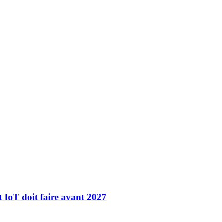
t IoT doit faire avant 2027