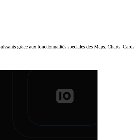
uissants grâce aux fonctionnalités spéciales des Maps, Charts, Cards,