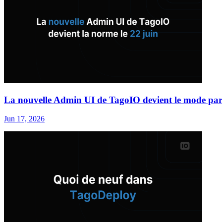
La nouvelle Admin UI de TagoIO devient le mode par 
Jun 17, 2026