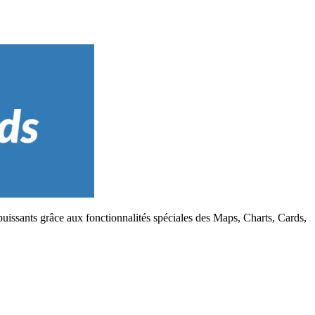
uissants grâce aux fonctionnalités spéciales des Maps, Charts, Cards,