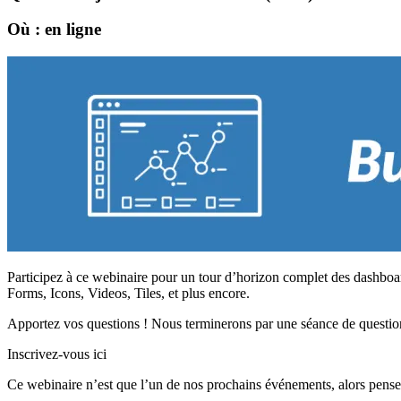
Où : en ligne
Participez à ce webinaire pour un tour d’horizon complet des dashboar
Forms, Icons, Videos, Tiles, et plus encore.
Apportez vos questions ! Nous terminerons par une séance de questio
Inscrivez-vous ici
Ce webinaire n’est que l’un de nos prochains événements, alors pense