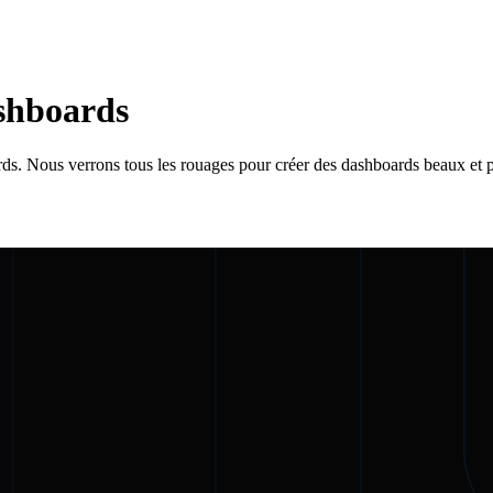
ashboards
ds. Nous verrons tous les rouages pour créer des dashboards beaux et p