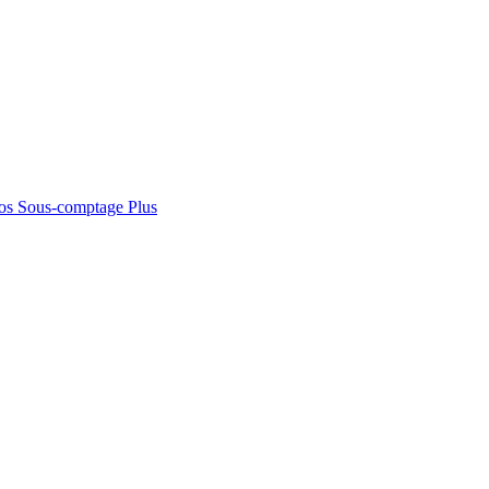
os
Sous-comptage
Plus