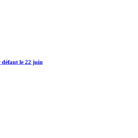
défaut le 22 juin