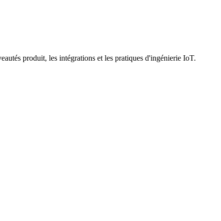
utés produit, les intégrations et les pratiques d'ingénierie IoT.