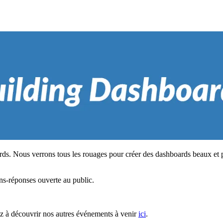
ds. Nous verrons tous les rouages pour créer des dashboards beaux et p
ns-réponses ouverte au public.
z à découvrir nos autres événements à venir
ici
.