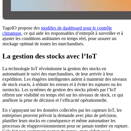
TagoIO propose des
modèles de dashboard pour le contrôle
climatique
, ce qui aide les responsables d’entrepôt à surveiller et à
ajuster les conditions ambiantes en temps réel, pour assurer un
stockage optimal de toutes les marchandises.
La gestion des stocks avec l’IoT
La technologie IoT révolutionne la gestion des stocks en
automatisant le suivi des marchandises, de leur arrivée à leur
expédition. Les étagères intelligentes aident à maintenir des niveaux
de stock exacts, à réduire les erreurs et à éviter les ruptures ou les
surstocks. Les systèmes de gestion des stocks pilotés par l’IoT
offrent une visibilité en temps réel sur les niveaux de stock, ce qui
améliore la prise de décision et l’efficacité opérationnelle.
En s’appuyant sur les données collectées par les capteurs IoT, les
entreprises peuvent prévoir la demande avec plus de précision,
planifier leurs stocks en conséquence et même automatiser les
processus de réapprovisionnement pour ne jamais tomber en rupture.