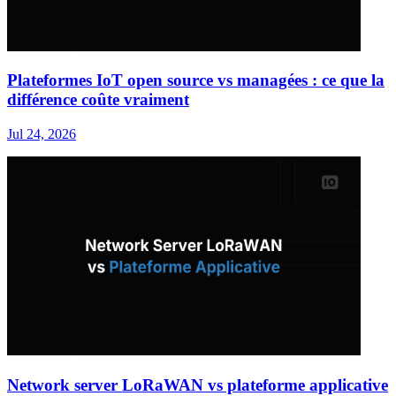
Plateformes IoT open source vs managées : ce que la
différence coûte vraiment
Jul 24, 2026
Network server LoRaWAN vs plateforme applicative