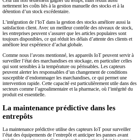
Cela fait non seulement gagner du temps, mais réduit aussi
nettement les coûts liés à la gestion manuelle des stocks et à la
détention d’un stock excédentaire.
L’intégration de l’IoT dans la gestion des stocks améliore aussi la
satisfaction client. Avec un meilleur contrôle des niveaux de stock,
les entreprises peuvent s’assurer que les articles populaires sont
toujours disponibles, ce qui réduit les délais d’attente des clients et
améliore leur expérience d’achat globale.
Comme nous l’avons mentionné, les appareils IoT peuvent servir à
surveiller l’état des marchandises en stockage, en particulier celles
qui sont sensibles à la température ou périssables. Les capteurs
peuvent alerter les responsables d’un changement de conditions
susceptible d’endommager les marchandises, ce qui permet une
intervention rapide. Cette capacité est particulièrement utile dans des
secteurs comme l’agroalimentaire et la pharmacie, où l’intégrité du
produit est essentielle.
La maintenance prédictive dans les
entrepôts
La maintenance prédictive utilise des capteurs IoT pour surveiller
l’état des équipements de l’entrepôt et anticiper les pannes avant