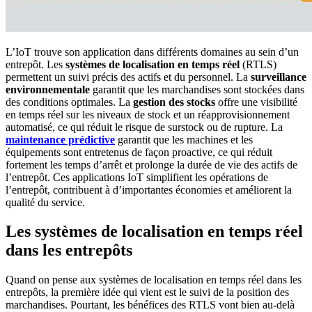
L’IoT trouve son application dans différents domaines au sein d’un
entrepôt. Les
systèmes de localisation en temps réel
(RTLS)
permettent un suivi précis des actifs et du personnel. La
surveillance
environnementale
garantit que les marchandises sont stockées dans
des conditions optimales. La
gestion des stocks
offre une visibilité
en temps réel sur les niveaux de stock et un réapprovisionnement
automatisé, ce qui réduit le risque de surstock ou de rupture. La
maintenance prédictive
garantit que les machines et les
équipements sont entretenus de façon proactive, ce qui réduit
fortement les temps d’arrêt et prolonge la durée de vie des actifs de
l’entrepôt. Ces applications IoT simplifient les opérations de
l’entrepôt, contribuent à d’importantes économies et améliorent la
qualité du service.
Les systèmes de localisation en temps réel
dans les entrepôts
Quand on pense aux systèmes de localisation en temps réel dans les
entrepôts, la première idée qui vient est le suivi de la position des
marchandises. Pourtant, les bénéfices des RTLS vont bien au-delà