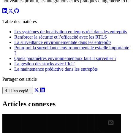
nouveautés produit, les intégrations et les pratiques d'ingénierie IoT.
Table des matières
Les systèmes de localisation en temps réel dans les entrepôts
Renforcer la sécurité et l’efficacité avec les RTLS
La surveillance environnementale dans les entrepôts
Pourquoi la surveillance environnementale est-elle importante
?
Quels paramètres environnementaux faut-il surveiller ?
La gestion des stocks avec l’IoT
La maintenance prédictive dans les entrepôts
Partager cet article
Lien copié !
Articles connexes