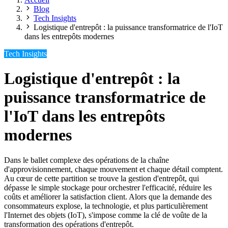
Blog
Tech Insights
Logistique d'entrepôt : la puissance transformatrice de l'IoT
dans les entrepôts modernes
Tech Insights
Logistique d'entrepôt : la
puissance transformatrice de
l'IoT dans les entrepôts
modernes
Dans le ballet complexe des opérations de la chaîne
d'approvisionnement, chaque mouvement et chaque détail comptent.
Au cœur de cette partition se trouve la gestion d'entrepôt, qui
dépasse le simple stockage pour orchestrer l'efficacité, réduire les
coûts et améliorer la satisfaction client. Alors que la demande des
consommateurs explose, la technologie, et plus particulièrement
l'Internet des objets (IoT), s'impose comme la clé de voûte de la
transformation des opérations d'entrepôt.