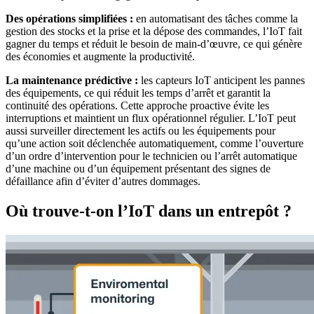
Des opérations simplifiées :
en automatisant des tâches comme la
gestion des stocks et la prise et la dépose des commandes, l’IoT fait
gagner du temps et réduit le besoin de main-d’œuvre, ce qui génère
des économies et augmente la productivité.
La maintenance prédictive :
les capteurs IoT anticipent les pannes
des équipements, ce qui réduit les temps d’arrêt et garantit la
continuité des opérations. Cette approche proactive évite les
interruptions et maintient un flux opérationnel régulier. L’IoT peut
aussi surveiller directement les actifs ou les équipements pour
qu’une action soit déclenchée automatiquement, comme l’ouverture
d’un ordre d’intervention pour le technicien ou l’arrêt automatique
d’une machine ou d’un équipement présentant des signes de
défaillance afin d’éviter d’autres dommages.
Où trouve-t-on l’IoT dans un entrepôt ?