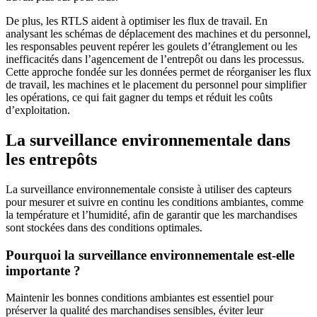
De plus, les RTLS aident à optimiser les flux de travail. En
analysant les schémas de déplacement des machines et du personnel,
les responsables peuvent repérer les goulets d’étranglement ou les
inefficacités dans l’agencement de l’entrepôt ou dans les processus.
Cette approche fondée sur les données permet de réorganiser les flux
de travail, les machines et le placement du personnel pour simplifier
les opérations, ce qui fait gagner du temps et réduit les coûts
d’exploitation.
La surveillance environnementale dans
les entrepôts
La surveillance environnementale consiste à utiliser des capteurs
pour mesurer et suivre en continu les conditions ambiantes, comme
la température et l’humidité, afin de garantir que les marchandises
sont stockées dans des conditions optimales.
Pourquoi la surveillance environnementale est-elle
importante ?
Maintenir les bonnes conditions ambiantes est essentiel pour
préserver la qualité des marchandises sensibles, éviter leur