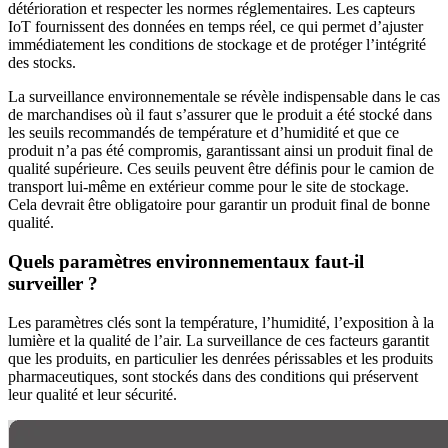
détérioration et respecter les normes réglementaires. Les capteurs
IoT fournissent des données en temps réel, ce qui permet d’ajuster
immédiatement les conditions de stockage et de protéger l’intégrité
des stocks.
La surveillance environnementale se révèle indispensable dans le cas
de marchandises où il faut s’assurer que le produit a été stocké dans
les seuils recommandés de température et d’humidité et que ce
produit n’a pas été compromis, garantissant ainsi un produit final de
qualité supérieure. Ces seuils peuvent être définis pour le camion de
transport lui-même en extérieur comme pour le site de stockage.
Cela devrait être obligatoire pour garantir un produit final de bonne
qualité.
Quels paramètres environnementaux faut-il
surveiller ?
Les paramètres clés sont la température, l’humidité, l’exposition à la
lumière et la qualité de l’air. La surveillance de ces facteurs garantit
que les produits, en particulier les denrées périssables et les produits
pharmaceutiques, sont stockés dans des conditions qui préservent
leur qualité et leur sécurité.