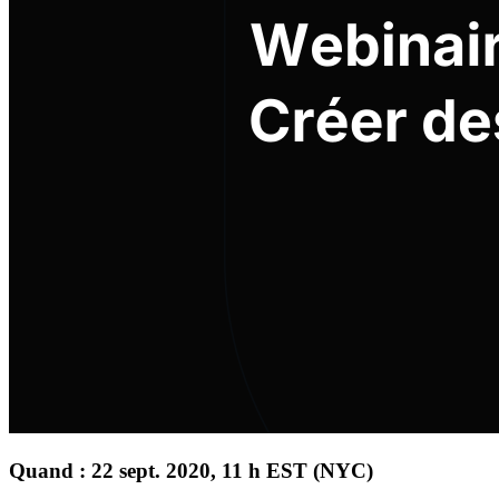
Quand : 22 sept. 2020, 11 h EST (NYC)