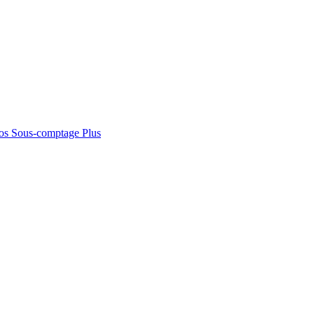
os
Sous-comptage
Plus