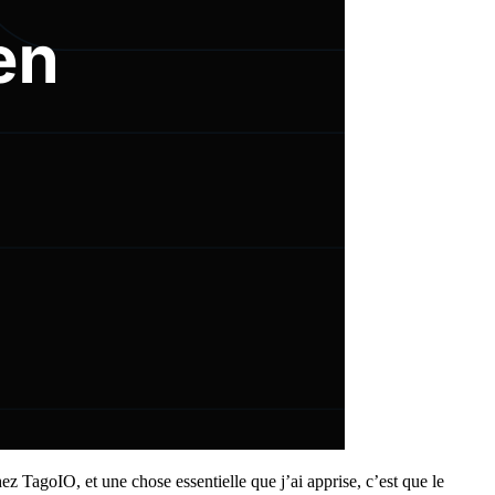
ez TagoIO, et une chose essentielle que j’ai apprise, c’est que le