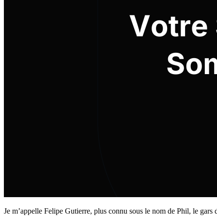
Je m’appelle Felipe Gutierre, plus connu sous le nom de Phil, le gars d