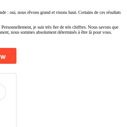
nde : oui, nous rêvons grand et visons haut. Certains de ces résultats
 Personnellement, je suis très fier de tels chiffres. Nous savons que
viennent, nous sommes absolument déterminés à être là pour vous.