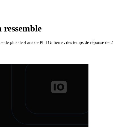
ça ressemble
e de plus de 4 ans de Phil Gutierre : des temps de réponse de 2