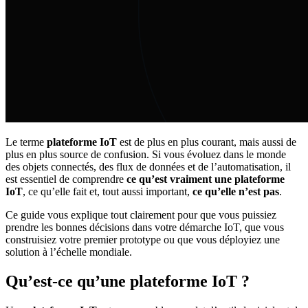
Le terme
plateforme IoT
est de plus en plus courant, mais aussi de
plus en plus source de confusion. Si vous évoluez dans le monde
des objets connectés, des flux de données et de l’automatisation, il
est essentiel de comprendre
ce qu’est vraiment une plateforme
IoT
, ce qu’elle fait et, tout aussi important,
ce qu’elle n’est pas
.
Ce guide vous explique tout clairement pour que vous puissiez
prendre les bonnes décisions dans votre démarche IoT, que vous
construisiez votre premier prototype ou que vous déployiez une
solution à l’échelle mondiale.
Qu’est-ce qu’une plateforme IoT ?