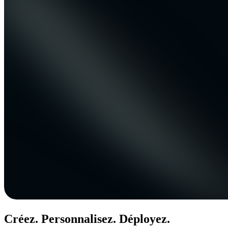
Créez. Personnalisez. Déployez.