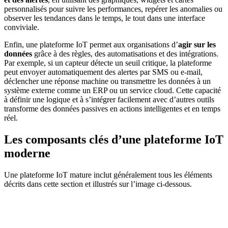
personnalisés pour suivre les performances, repérer les anomalies ou
observer les tendances dans le temps, le tout dans une interface
conviviale.
Enfin, une plateforme IoT permet aux organisations d’
agir sur les
données
grâce à des règles, des automatisations et des intégrations.
Par exemple, si un capteur détecte un seuil critique, la plateforme
peut envoyer automatiquement des alertes par SMS ou e-mail,
déclencher une réponse machine ou transmettre les données à un
système externe comme un ERP ou un service cloud. Cette capacité
à définir une logique et à s’intégrer facilement avec d’autres outils
transforme des données passives en actions intelligentes et en temps
réel.
Les composants clés d’une plateforme IoT
moderne
Une plateforme IoT mature inclut généralement tous les éléments
décrits dans cette section et illustrés sur l’image ci-dessous.