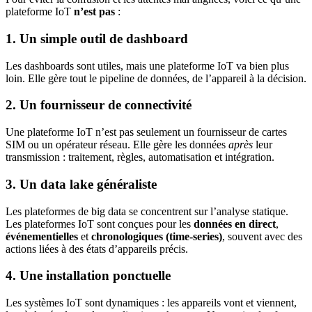
plateforme IoT
n’est pas
:
1. Un simple outil de dashboard
Les dashboards sont utiles, mais une plateforme IoT va bien plus
loin. Elle gère tout le pipeline de données, de l’appareil à la décision.
2. Un fournisseur de connectivité
Une plateforme IoT n’est pas seulement un fournisseur de cartes
SIM ou un opérateur réseau. Elle gère les données
après
leur
transmission : traitement, règles, automatisation et intégration.
3. Un data lake généraliste
Les plateformes de big data se concentrent sur l’analyse statique.
Les plateformes IoT sont conçues pour les
données en direct
,
événementielles
et
chronologiques (time-series)
, souvent avec des
actions liées à des états d’appareils précis.
4. Une installation ponctuelle
Les systèmes IoT sont dynamiques : les appareils vont et viennent,