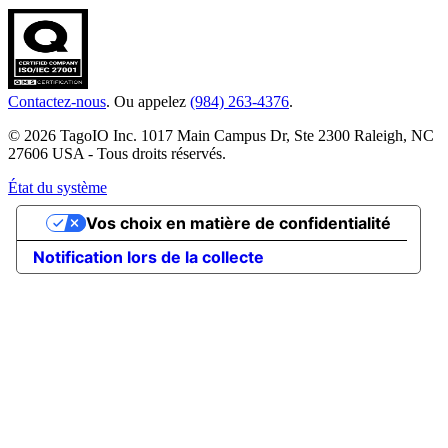
Contactez-nous
. Ou appelez
(984) 263-4376
.
© 2026 TagoIO Inc. 1017 Main Campus Dr, Ste 2300 Raleigh, NC
27606 USA - Tous droits réservés.
État du système
Vos choix en matière de confidentialité
Notification lors de la collecte