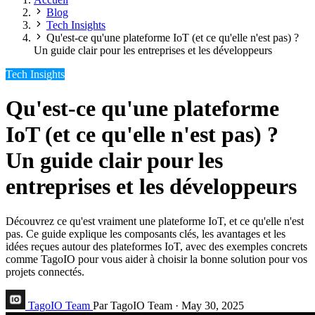
Blog
Tech Insights
Qu'est-ce qu'une plateforme IoT (et ce qu'elle n'est pas) ?
Un guide clair pour les entreprises et les développeurs
Tech Insights
Qu'est-ce qu'une plateforme
IoT (et ce qu'elle n'est pas) ?
Un guide clair pour les
entreprises et les développeurs
Découvrez ce qu'est vraiment une plateforme IoT, et ce qu'elle n'est
pas. Ce guide explique les composants clés, les avantages et les
idées reçues autour des plateformes IoT, avec des exemples concrets
comme TagoIO pour vous aider à choisir la bonne solution pour vos
projets connectés.
TagoIO Team
Par TagoIO Team
·
May 30, 2025