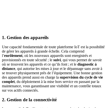
1.
Gestion des appareils
Une capacité fondamentale de toute plateforme IoT est la possibilité
de gérer les appareils à grande échelle. Cela comprend
l’
enrôlement
, où les nouveaux appareils sont enregistrés et
provisionnés en toute sécurité ; le
suivi
, qui vous permet de savoir
où se trouvent les appareils et ce qu’ils font ; et le
diagnostic à
distance
, qui autorise les mises à jour et le dépannage sans avoir à
se trouver physiquement près de l’équipement. Une bonne gestion
des appareils prend aussi en charge la
supervision du cycle de vie
complet
, du déploiement à la mise hors service en passant par la
maintenance, vous garantissant une visibilité et un contrôle totaux
sur vos actifs connectés.
2.
Gestion de la connectivité