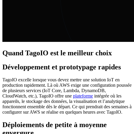
Quand TagoIO est le meilleur choix
Développement et prototypage rapides
TagoIO excelle lorsque vous devez mettre une solution IoT en
production rapidement. Là où AWS exige une configuration poussée
de plusieurs services (IoT Core, Lambda, DynamoDB,
CloudWatch, etc.), TagoIO offre une
plateforme
intégrée où les
appareils, le stockage des données, la visualisation et l’analytique
fonctionnent ensemble dès le départ. Ce qui prendrait des semaines à
configurer sur AWS se réalise en quelques heures avec TagoIO.
Déploiements de petite à moyenne
envergure