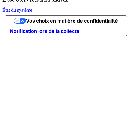
État du système
Vos choix en matière de confidentialité
Notification lors de la collecte