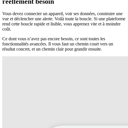
réellement besoin
Vous devez connecter un appareil, voir ses données, construire une
vue et déclencher une alerte. Voilà toute la boucle. Si une plateforme
rend cette boucle rapide et lisible, vous apprenez vite et à moindre
coût.
Ce dont vous n’avez pas encore besoin, ce sont toutes les
fonctionnalités avancées. Il vous faut un chemin court vers un
résultat concret, et un chemin clair pour grandir ensuite.