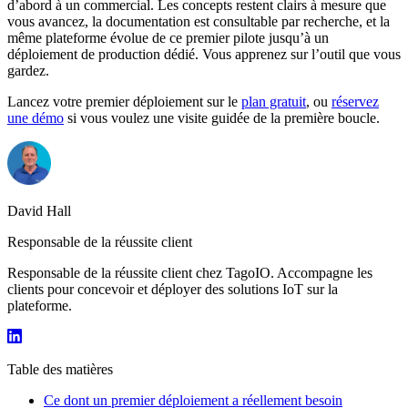
d’abord à un commercial. Les concepts restent clairs à mesure que
vous avancez, la documentation est consultable par recherche, et la
même plateforme évolue de ce premier pilote jusqu’à un
déploiement de production dédié. Vous apprenez sur l’outil que vous
gardez.
Lancez votre premier déploiement sur le
plan gratuit
, ou
réservez
une démo
si vous voulez une visite guidée de la première boucle.
David Hall
Responsable de la réussite client
Responsable de la réussite client chez TagoIO. Accompagne les
clients pour concevoir et déployer des solutions IoT sur la
plateforme.
Table des matières
Ce dont un premier déploiement a réellement besoin