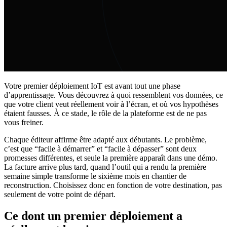
Votre premier déploiement IoT est avant tout une phase
d’apprentissage. Vous découvrez à quoi ressemblent vos données, ce
que votre client veut réellement voir à l’écran, et où vos hypothèses
étaient fausses. À ce stade, le rôle de la plateforme est de ne pas
vous freiner.
Chaque éditeur affirme être adapté aux débutants. Le problème,
c’est que “facile à démarrer” et “facile à dépasser” sont deux
promesses différentes, et seule la première apparaît dans une démo.
La facture arrive plus tard, quand l’outil qui a rendu la première
semaine simple transforme le sixième mois en chantier de
reconstruction. Choisissez donc en fonction de votre destination, pas
seulement de votre point de départ.
Ce dont un premier déploiement a