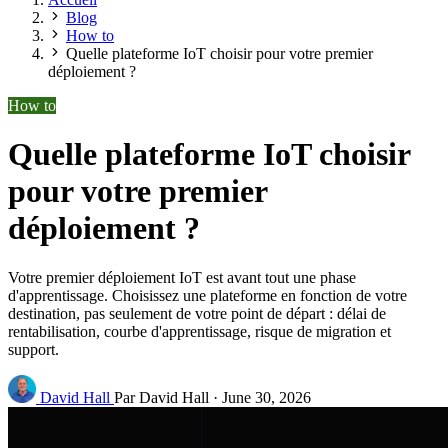
Blog
How to
Quelle plateforme IoT choisir pour votre premier
déploiement ?
How to
Quelle plateforme IoT choisir
pour votre premier
déploiement ?
Votre premier déploiement IoT est avant tout une phase
d'apprentissage. Choisissez une plateforme en fonction de votre
destination, pas seulement de votre point de départ : délai de
rentabilisation, courbe d'apprentissage, risque de migration et
support.
David Hall
Par David Hall
·
June 30, 2026