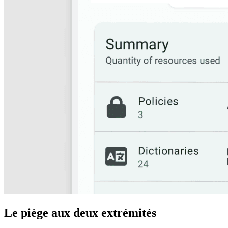
Le piège aux deux extrémités