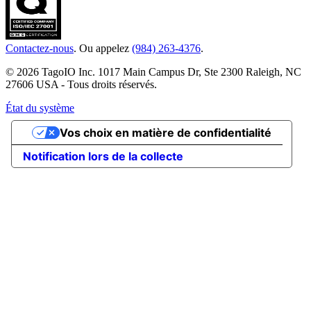
Contactez-nous
. Ou appelez
(984) 263-4376
.
© 2026 TagoIO Inc. 1017 Main Campus Dr, Ste 2300 Raleigh, NC
27606 USA - Tous droits réservés.
État du système
Vos choix en matière de confidentialité
Notification lors de la collecte