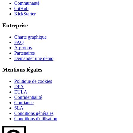
Communauté
GitHub
KickStarter
Entreprise
Charte graphique
FAQ
À propos
Partenaires
Demander une démo
Mentions légales
Politique de cookies
DPA
EULA
Confidentialité
Confiance
SLA
Conditions générales
Conditions d'utilisation