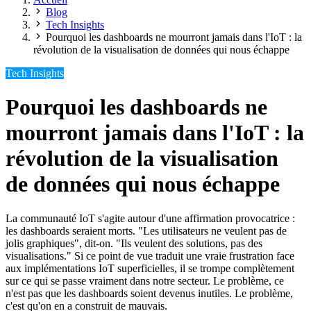
Blog
Tech Insights
Pourquoi les dashboards ne mourront jamais dans l'IoT : la
révolution de la visualisation de données qui nous échappe
Tech Insights
Pourquoi les dashboards ne
mourront jamais dans l'IoT : la
révolution de la visualisation
de données qui nous échappe
La communauté IoT s'agite autour d'une affirmation provocatrice :
les dashboards seraient morts. "Les utilisateurs ne veulent pas de
jolis graphiques", dit-on. "Ils veulent des solutions, pas des
visualisations." Si ce point de vue traduit une vraie frustration face
aux implémentations IoT superficielles, il se trompe complètement
sur ce qui se passe vraiment dans notre secteur. Le problème, ce
n'est pas que les dashboards soient devenus inutiles. Le problème,
c'est qu'on en a construit de mauvais.