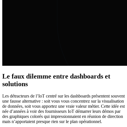
Le faux dilemme entre dashboards et
solutions
Les détracteurs de l’IoT centré sur les dashboards présentent souvent
une fausse alternative : soit vous vous concentrez sur la visualisation
de données, soit vous apportez une vraie valeur métier. Cette idée est
née d’années à voir des fournisseurs IoT démarrer leurs démos par
des graphiques colorés qui impressionnaient en réunion de direction
mais n’apportaient presque rien sur le plan opérationnel.