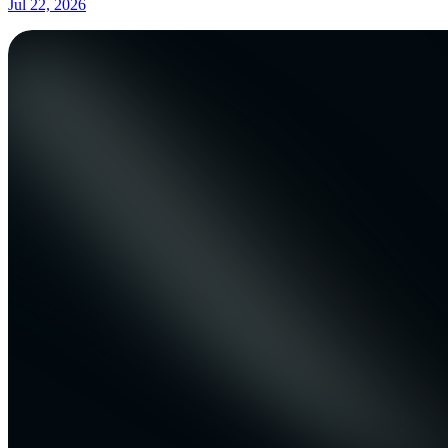
Jul 22, 2026