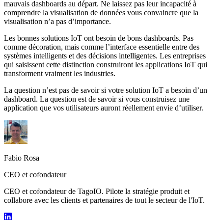
mauvais dashboards au départ. Ne laissez pas leur incapacité à
comprendre la visualisation de données vous convaincre que la
visualisation n’a pas d’importance.
Les bonnes solutions IoT ont besoin de bons dashboards. Pas
comme décoration, mais comme l’interface essentielle entre des
systèmes intelligents et des décisions intelligentes. Les entreprises
qui saisissent cette distinction construiront les applications IoT qui
transforment vraiment les industries.
La question n’est pas de savoir si votre solution IoT a besoin d’un
dashboard. La question est de savoir si vous construisez une
application que vos utilisateurs auront réellement envie d’utiliser.
Fabio Rosa
CEO et cofondateur
CEO et cofondateur de TagoIO. Pilote la stratégie produit et
collabore avec les clients et partenaires de tout le secteur de l'IoT.