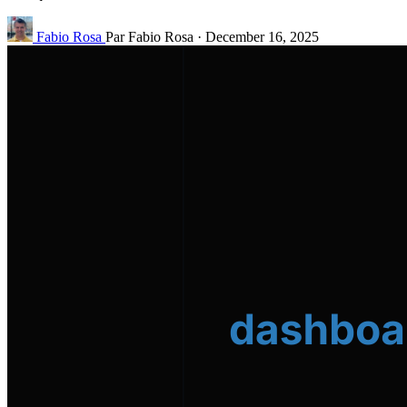
Fabio Rosa
Par Fabio Rosa
·
December 16, 2025