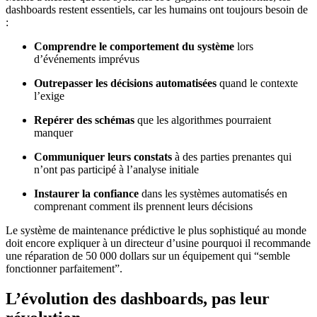
dashboards restent essentiels, car les humains ont toujours besoin de
:
Comprendre le comportement du système
lors
d’événements imprévus
Outrepasser les décisions automatisées
quand le contexte
l’exige
Repérer des schémas
que les algorithmes pourraient
manquer
Communiquer leurs constats
à des parties prenantes qui
n’ont pas participé à l’analyse initiale
Instaurer la confiance
dans les systèmes automatisés en
comprenant comment ils prennent leurs décisions
Le système de maintenance prédictive le plus sophistiqué au monde
doit encore expliquer à un directeur d’usine pourquoi il recommande
une réparation de 50 000 dollars sur un équipement qui “semble
fonctionner parfaitement”.
L’évolution des dashboards, pas leur