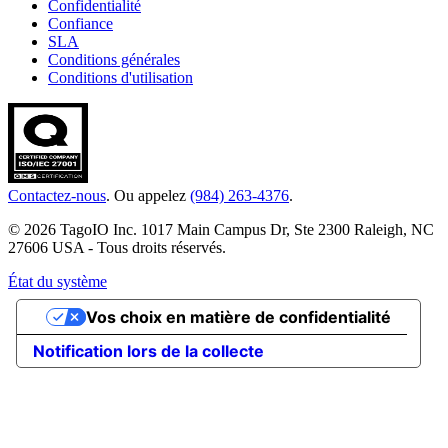
Confidentialité
Confiance
SLA
Conditions générales
Conditions d'utilisation
Contactez-nous
. Ou appelez
(984) 263-4376
.
© 2026 TagoIO Inc. 1017 Main Campus Dr, Ste 2300 Raleigh, NC
27606 USA - Tous droits réservés.
État du système
Vos choix en matière de confidentialité
Notification lors de la collecte