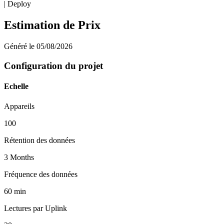
| Deploy
Estimation de Prix
Généré le 05/08/2026
Configuration du projet
Echelle
Appareils
100
Rétention des données
3
Months
Fréquence des données
60
min
Lectures par Uplink