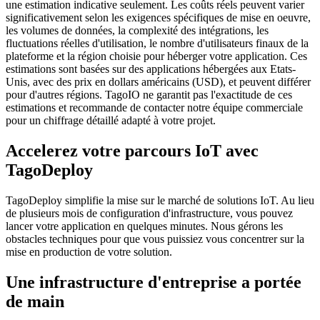
une estimation indicative seulement. Les coûts réels peuvent varier
significativement selon les exigences spécifiques de mise en oeuvre,
les volumes de données, la complexité des intégrations, les
fluctuations réelles d'utilisation, le nombre d'utilisateurs finaux de la
plateforme et la région choisie pour héberger votre application. Ces
estimations sont basées sur des applications hébergées aux Etats-
Unis, avec des prix en dollars américains (USD), et peuvent différer
pour d'autres régions. TagoIO ne garantit pas l'exactitude de ces
estimations et recommande de contacter notre équipe commerciale
pour un chiffrage détaillé adapté à votre projet.
Accelerez votre parcours IoT avec
TagoDeploy
TagoDeploy simplifie la mise sur le marché de solutions IoT. Au lieu
de plusieurs mois de configuration d'infrastructure, vous pouvez
lancer votre application en quelques minutes. Nous gérons les
obstacles techniques pour que vous puissiez vous concentrer sur la
mise en production de votre solution.
Une infrastructure d'entreprise a portée
de main