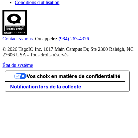
Conditions d'utilisation
Contactez-nous
. Ou appelez
(984) 263-4376
.
© 2026 TagoIO Inc. 1017 Main Campus Dr, Ste 2300 Raleigh, NC
27606 USA - Tous droits réservés.
État du système
Vos choix en matière de confidentialité
Notification lors de la collecte