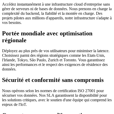
Accédez instantanément à une infrastructure cloud d'entreprise sans
gérer de serveurs ni de bases de données. Nous prenons en charge la
complexité du backend, la fiabilité et la montée en charge. Des
projets pilotes aux millions d'appareils, notre infrastructure s'adapte à
vos besoins.
Portée mondiale avec optimisation
régionale
Déployez au plus près de vos utilisateurs pour minimiser la latence.
Choisissez parmi des régions stratégiques comme les Etats-Unis,
l'Irlande, Tokyo, São Paulo, Zurich et Toronto. Vous garantissez
ainsi les performances et le respect des exigences de résidence des
données.
Sécurité et conformité sans compromis
Nous opérons selon les normes de certification ISO 27001 pour
sécuriser vos données. Nos SLA garantissent la disponibilité pour
les solutions critiques, avec le soutien d'une équipe qui comprend les
enjeux de l'IoT.