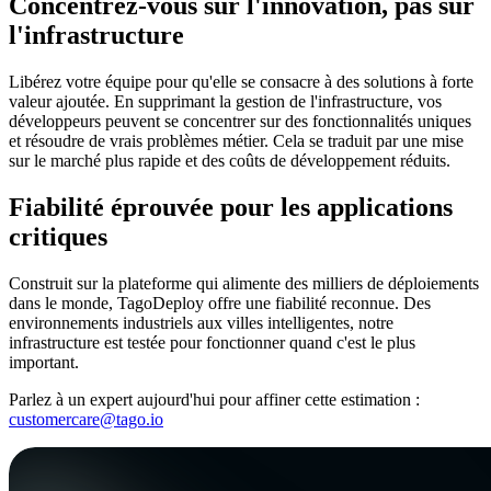
Concentrez-vous sur l'innovation, pas sur
l'infrastructure
Libérez votre équipe pour qu'elle se consacre à des solutions à forte
valeur ajoutée. En supprimant la gestion de l'infrastructure, vos
développeurs peuvent se concentrer sur des fonctionnalités uniques
et résoudre de vrais problèmes métier. Cela se traduit par une mise
sur le marché plus rapide et des coûts de développement réduits.
Fiabilité éprouvée pour les applications
critiques
Construit sur la plateforme qui alimente des milliers de déploiements
dans le monde, TagoDeploy offre une fiabilité reconnue. Des
environnements industriels aux villes intelligentes, notre
infrastructure est testée pour fonctionner quand c'est le plus
important.
Parlez à un expert aujourd'hui pour affiner cette estimation :
customercare@tago.io