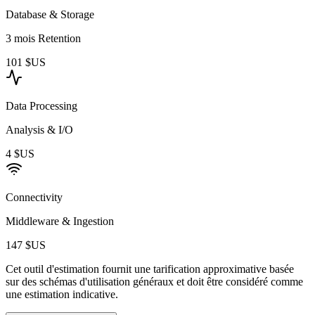
Database & Storage
3 mois Retention
101 $US
Data Processing
Analysis & I/O
4 $US
Connectivity
Middleware & Ingestion
147 $US
Cet outil d'estimation fournit une tarification approximative basée
sur des schémas d'utilisation généraux et doit être considéré comme
une estimation indicative.