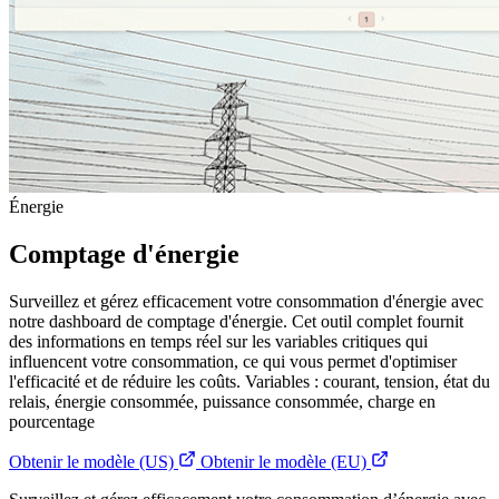
Énergie
Comptage d'énergie
Surveillez et gérez efficacement votre consommation d'énergie avec
notre dashboard de comptage d'énergie. Cet outil complet fournit
des informations en temps réel sur les variables critiques qui
influencent votre consommation, ce qui vous permet d'optimiser
l'efficacité et de réduire les coûts. Variables : courant, tension, état du
relais, énergie consommée, puissance consommée, charge en
pourcentage
Obtenir le modèle (US)
Obtenir le modèle (EU)