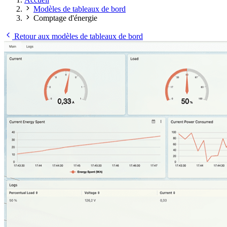
Modèles de tableaux de bord
Comptage d'énergie
Retour aux modèles de tableaux de bord