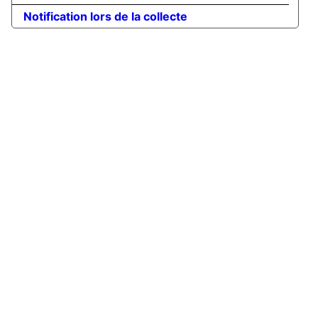
Notification lors de la collecte