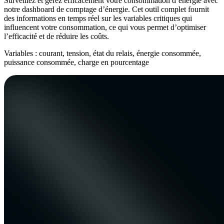
Surveillez et gérez efficacement votre consommation d’énergie avec
notre dashboard de comptage d’énergie. Cet outil complet fournit
des informations en temps réel sur les variables critiques qui
influencent votre consommation, ce qui vous permet d’optimiser
l’efficacité et de réduire les coûts.
Variables : courant, tension, état du relais, énergie consommée,
puissance consommée, charge en pourcentage