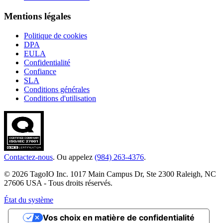
Mentions légales
Politique de cookies
DPA
EULA
Confidentialité
Confiance
SLA
Conditions générales
Conditions d'utilisation
Contactez-nous
. Ou appelez
(984) 263-4376
.
© 2026 TagoIO Inc. 1017 Main Campus Dr, Ste 2300 Raleigh, NC
27606 USA - Tous droits réservés.
État du système
Vos choix en matière de confidentialité