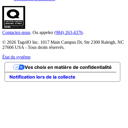
Contactez-nous
. Ou appelez
(984) 263-4376
.
© 2026 TagoIO Inc. 1017 Main Campus Dr, Ste 2300 Raleigh, NC
27606 USA - Tous droits réservés.
État du système
Vos choix en matière de confidentialité
Notification lors de la collecte