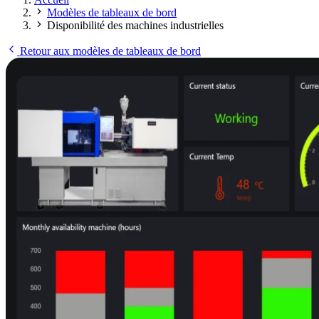
Modèles de tableaux de bord
Disponibilité des machines industrielles
Retour aux modèles de tableaux de bord