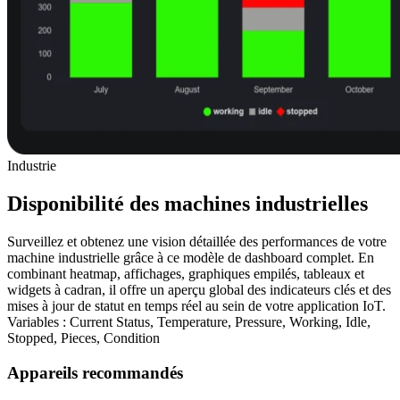
Industrie
Disponibilité des machines industrielles
Surveillez et obtenez une vision détaillée des performances de votre
machine industrielle grâce à ce modèle de dashboard complet. En
combinant heatmap, affichages, graphiques empilés, tableaux et
widgets à cadran, il offre un aperçu global des indicateurs clés et des
mises à jour de statut en temps réel au sein de votre application IoT.
Variables : Current Status, Temperature, Pressure, Working, Idle,
Stopped, Pieces, Condition
Appareils recommandés