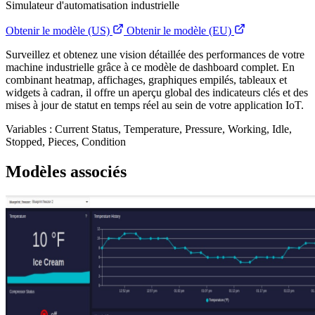
Simulateur d'automatisation industrielle
Obtenir le modèle (US)
Obtenir le modèle (EU)
Surveillez et obtenez une vision détaillée des performances de votre
machine industrielle grâce à ce modèle de dashboard complet. En
combinant heatmap, affichages, graphiques empilés, tableaux et
widgets à cadran, il offre un aperçu global des indicateurs clés et des
mises à jour de statut en temps réel au sein de votre application IoT.
Variables : Current Status, Temperature, Pressure, Working, Idle,
Stopped, Pieces, Condition
Modèles associés