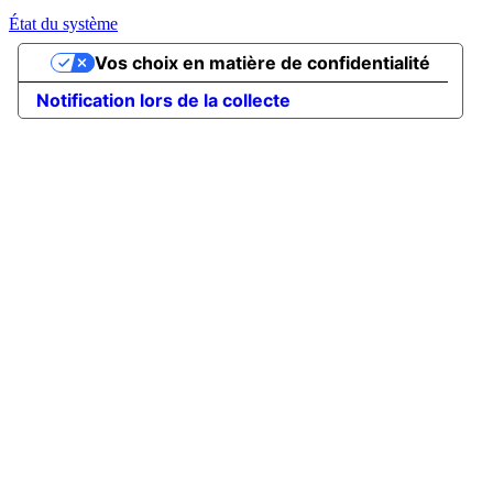
État du système
Vos choix en matière de confidentialité
Notification lors de la collecte