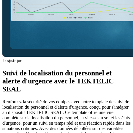
Logistique
Suivi de localisation du personnel et
alerte d'urgence avec le TEKTELIC
SEAL
Renforcez la sécurité de vos équipes avec notre template de suivi de
localisation du personnel et d'alerte d'urgence, conçu pour s'intégrer
au dispositif TEKTELIC SEAL. Ce template offre une vue
complète sur la localisation du personnel, la vitesse au sol et les états
d'urgence, pour un suivi en temps réel et une réaction rapide dans les
situations critiques. Avec des données détaillées sur des variables