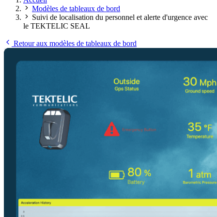
Modèles de tableaux de bord
Suivi de localisation du personnel et alerte d'urgence avec
le TEKTELIC SEAL
Retour aux modèles de tableaux de bord