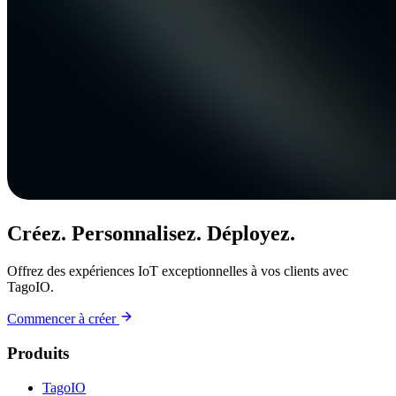
Créez. Personnalisez. Déployez.
Offrez des expériences IoT exceptionnelles à vos clients avec
TagoIO.
Commencer à créer
Produits
TagoIO