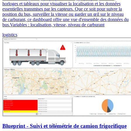
horloges et tableaux pour visualiser la localisation et les données
essentielles transmises par les capteurs. Que ce soit pour suivre la
position du bus, surveiller la vitesse ou garder un œil sur le niveau
de carburant, ce dashboard offre une vue d'ensemble des données du
bus.Variables : localisation, vitesse, niveau de carburant
logistics
Blueprint - Suivi et télémétrie de camion frigorifique