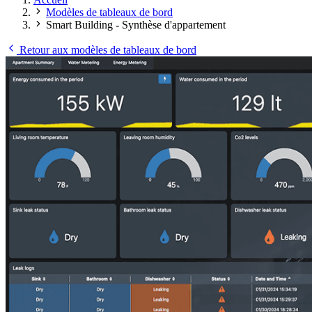
Modèles de tableaux de bord
Smart Building - Synthèse d'appartement
Retour aux modèles de tableaux de bord