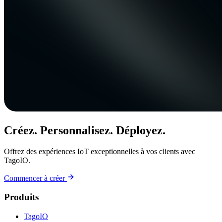
Créez. Personnalisez. Déployez.
Offrez des expériences IoT exceptionnelles à vos clients avec
TagoIO.
Commencer à créer
Produits
TagoIO