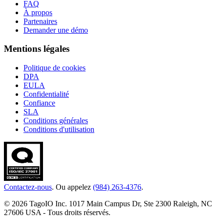
FAQ
À propos
Partenaires
Demander une démo
Mentions légales
Politique de cookies
DPA
EULA
Confidentialité
Confiance
SLA
Conditions générales
Conditions d'utilisation
Contactez-nous
. Ou appelez
(984) 263-4376
.
© 2026 TagoIO Inc. 1017 Main Campus Dr, Ste 2300 Raleigh, NC
27606 USA - Tous droits réservés.