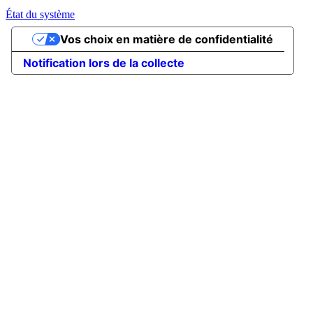
État du système
Vos choix en matière de confidentialité
Notification lors de la collecte