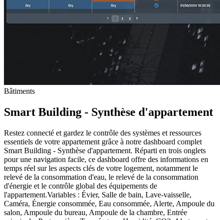
Bâtiments
Smart Building - Synthèse d'appartement
Restez connecté et gardez le contrôle des systèmes et ressources
essentiels de votre appartement grâce à notre dashboard complet
Smart Building - Synthèse d'appartement. Réparti en trois onglets
pour une navigation facile, ce dashboard offre des informations en
temps réel sur les aspects clés de votre logement, notamment le
relevé de la consommation d'eau, le relevé de la consommation
d'énergie et le contrôle global des équipements de
l'appartement.Variables : Évier, Salle de bain, Lave-vaisselle,
Caméra, Énergie consommée, Eau consommée, Alerte, Ampoule du
salon, Ampoule du bureau, Ampoule de la chambre, Entrée