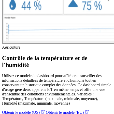
Agriculture
Contrôle de la température et de
l'humidité
Utilisez ce modèle de dashboard pour afficher et surveiller des
informations détaillées de température et d'humidité tout en
conservant un historique complet des données. Ce dashboard simple
d'usage gère deux appareils IoT en même temps et offre une vue
d'ensemble des conditions environnementales. Variables :
Température, Température (maximale, minimale, moyenne),
Humidité (maximale, minimale, moyenne)
Obtenir le modèle (US)
Obtenir le modèle (EU)