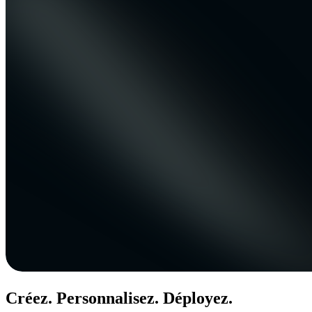
Créez. Personnalisez. Déployez.