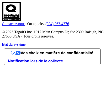
Contactez-nous
. Ou appelez
(984) 263-4376
.
© 2026 TagoIO Inc. 1017 Main Campus Dr, Ste 2300 Raleigh, NC
27606 USA - Tous droits réservés.
État du système
Vos choix en matière de confidentialité
Notification lors de la collecte