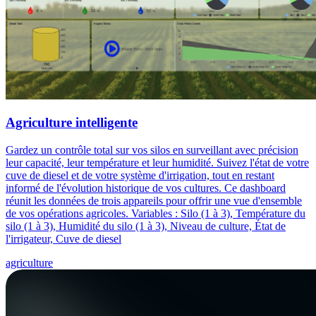
Agriculture intelligente
Gardez un contrôle total sur vos silos en surveillant avec précision
leur capacité, leur température et leur humidité. Suivez l'état de votre
cuve de diesel et de votre système d'irrigation, tout en restant
informé de l'évolution historique de vos cultures. Ce dashboard
réunit les données de trois appareils pour offrir une vue d'ensemble
de vos opérations agricoles. Variables : Silo (1 à 3), Température du
silo (1 à 3), Humidité du silo (1 à 3), Niveau de culture, État de
l'irrigateur, Cuve de diesel
agriculture