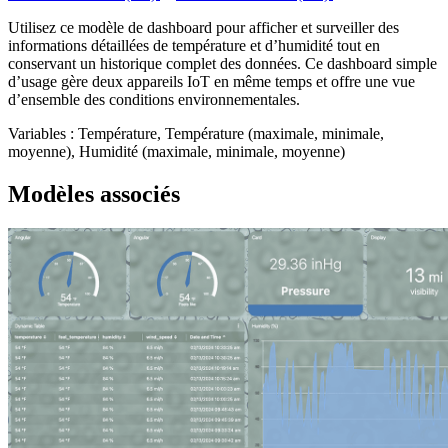
Utilisez ce modèle de dashboard pour afficher et surveiller des
informations détaillées de température et d’humidité tout en
conservant un historique complet des données. Ce dashboard simple
d’usage gère deux appareils IoT en même temps et offre une vue
d’ensemble des conditions environnementales.
Variables : Température, Température (maximale, minimale,
moyenne), Humidité (maximale, minimale, moyenne)
Modèles associés