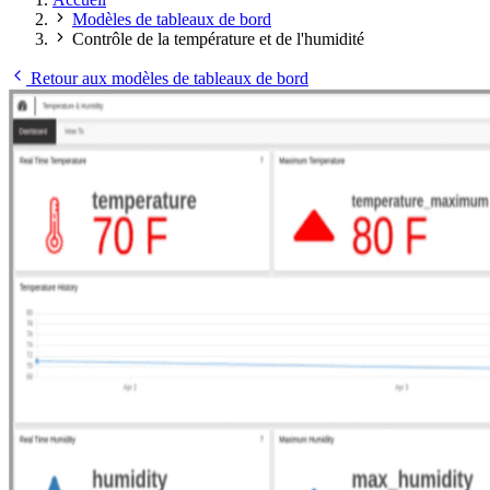
Modèles de tableaux de bord
Contrôle de la température et de l'humidité
Retour aux modèles de tableaux de bord