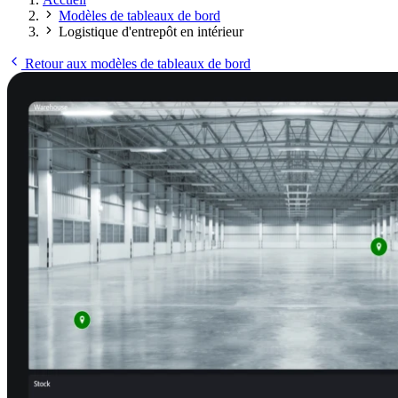
Modèles de tableaux de bord
Logistique d'entrepôt en intérieur
Retour aux modèles de tableaux de bord