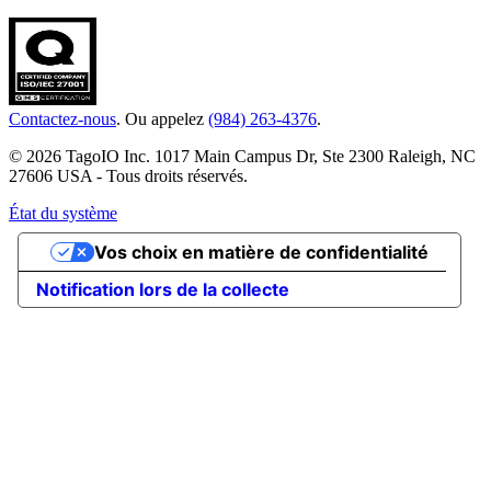
Contactez-nous
. Ou appelez
(984) 263-4376
.
© 2026 TagoIO Inc. 1017 Main Campus Dr, Ste 2300 Raleigh, NC
27606 USA - Tous droits réservés.
État du système
Vos choix en matière de confidentialité
Notification lors de la collecte