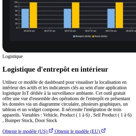
Logistique
Logistique d'entrepôt en intérieur
Utilisez ce modèle de dashboard pour visualiser la localisation en
intérieur des actifs et les indicateurs clés au sein d'une application
logistique IoT dédiée à la surveillance ambiante. Cet outil gratuit
offre une vue d'ensemble des opérations de l'entrepôt en présentant
les données via un diagramme circulaire, plusieurs graphiques, un
tableau et un widget compose. Il nécessite l'intégration de trois
appareils. Variables : Vehicle, Product ( 1 à 6) , Sell Product ( 1 à 6)
, Bumper Stock, Door Stock
Obtenir le modèle (US)
Obtenir le modèle (EU)