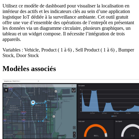
Utilisez ce modèle de dashboard pour visualiser la localisation en
intérieur des actifs et les indicateurs clés au sein d’une application
logistique IoT dédiée à la surveillance ambiante. Cet outil gratuit
offre une vue d’ensemble des opérations de l’entrepôt en présentant
les données via un diagramme circulaire, plusieurs graphiques, un
tableau et un widget compose. Il nécessite l’intégration de trois
appareils.
Variables : Vehicle, Product ( 1 à 6) , Sell Product ( 1 à 6) , Bumper
Stock, Door Stock
Modèles associés