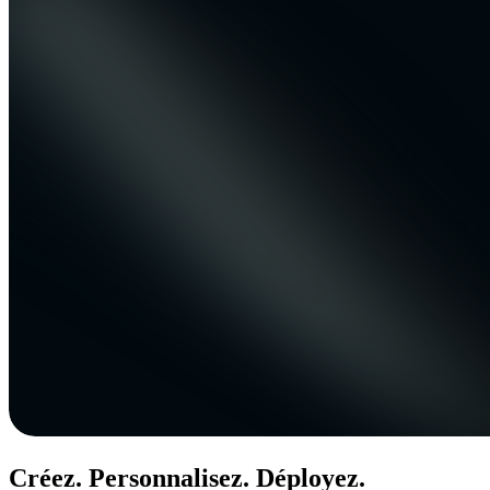
Créez. Personnalisez. Déployez.