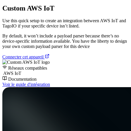
Custom AWS IoT
Use this quick setup to create an integration between AWS IoT and
TagoIO if your specific device isn’t listed.
By default, it won’t include a payload parser because there’s no
device-specific information available. You have the liberty to design
your own custom payload parser for this device
Connecter cet appareil
Réseaux compatibles
AWS IoT
Documentation
Voir le guide d'intégration