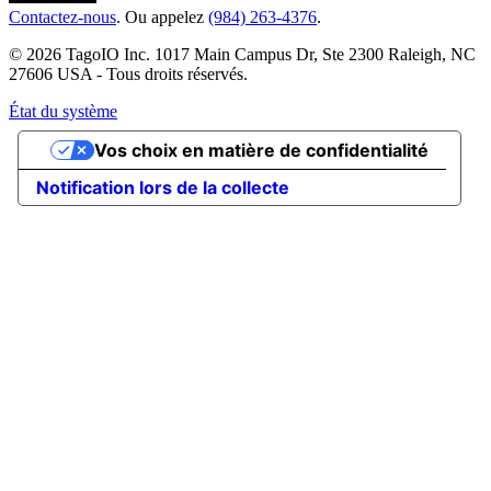
Contactez-nous
. Ou appelez
(984) 263-4376
.
© 2026 TagoIO Inc. 1017 Main Campus Dr, Ste 2300 Raleigh, NC
27606 USA - Tous droits réservés.
État du système
Vos choix en matière de confidentialité
Notification lors de la collecte