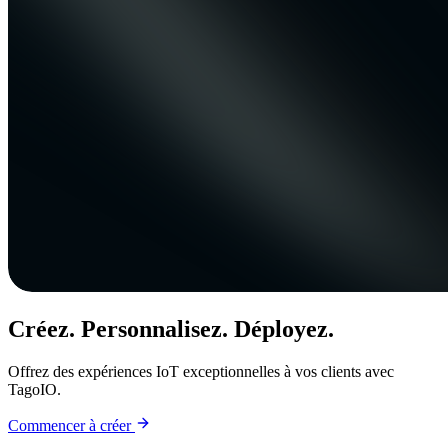
Créez. Personnalisez. Déployez.
Offrez des expériences IoT exceptionnelles à vos clients avec
TagoIO.
Commencer à créer