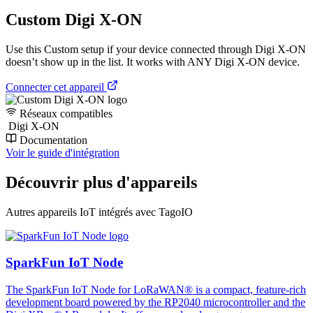
Custom Digi X-ON
Use this Custom setup if your device connected through Digi X-ON
doesn’t show up in the list. It works with ANY Digi X-ON device.
Connecter cet appareil
Réseaux compatibles
Digi X-ON
Documentation
Voir le guide d'intégration
Découvrir plus d'appareils
Autres appareils IoT intégrés avec TagoIO
SparkFun IoT Node
The SparkFun IoT Node for LoRaWAN® is a compact, feature-rich
development board powered by the RP2040 microcontroller and the