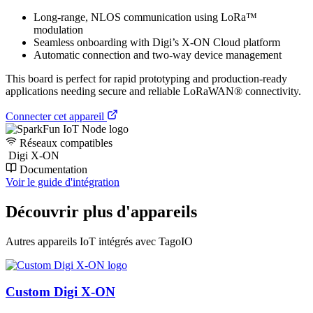
Long-range, NLOS communication using LoRa™
modulation
Seamless onboarding with Digi’s X-ON Cloud platform
Automatic connection and two-way device management
This board is perfect for rapid prototyping and production-ready
applications needing secure and reliable LoRaWAN® connectivity.
Connecter cet appareil
Réseaux compatibles
Digi X-ON
Documentation
Voir le guide d'intégration
Découvrir plus d'appareils
Autres appareils IoT intégrés avec TagoIO
Custom Digi X-ON