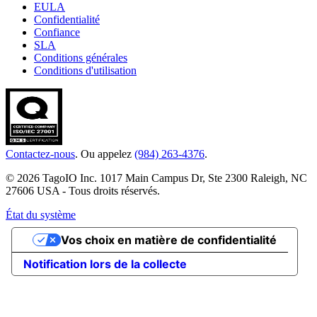
EULA
Confidentialité
Confiance
SLA
Conditions générales
Conditions d'utilisation
Contactez-nous
. Ou appelez
(984) 263-4376
.
© 2026 TagoIO Inc. 1017 Main Campus Dr, Ste 2300 Raleigh, NC
27606 USA - Tous droits réservés.
État du système
Vos choix en matière de confidentialité
Notification lors de la collecte