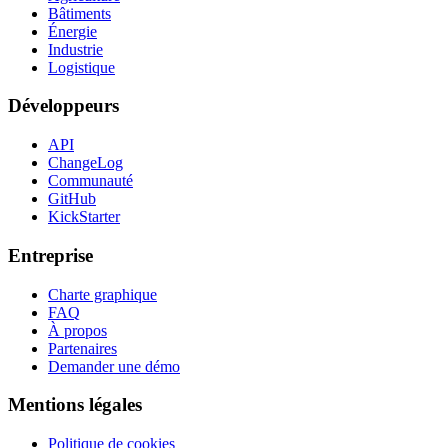
Bâtiments
Énergie
Industrie
Logistique
Développeurs
API
ChangeLog
Communauté
GitHub
KickStarter
Entreprise
Charte graphique
FAQ
À propos
Partenaires
Demander une démo
Mentions légales
Politique de cookies