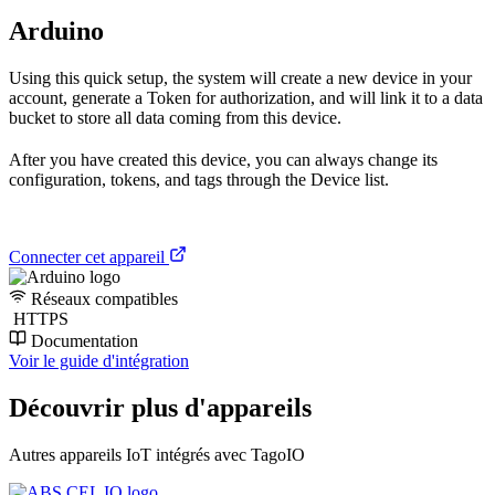
Arduino
Using this quick setup, the system will create a new device in your
account, generate a Token for authorization, and will link it to a data
bucket to store all data coming from this device.
After you have created this device, you can always change its
configuration, tokens, and tags through the Device list.
Connecter cet appareil
Réseaux compatibles
HTTPS
Documentation
Voir le guide d'intégration
Découvrir plus d'appareils
Autres appareils IoT intégrés avec TagoIO