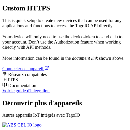
Custom HTTPS
This is quick setup to create new devices that can be used for any
applications and functions to access the TagoIO API directly.
Your device will only need to use the device-token to send data to
your account. Don’t use the Authorization feature when working
directly with API methods.
More information can be found in the
document link
shown above.
Connecter cet appareil
Réseaux compatibles
HTTPS
Documentation
Voir le guide d'intégration
Découvrir plus d'appareils
Autres appareils IoT intégrés avec TagoIO