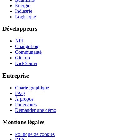
Énergie
Industrie
Logistique
Développeurs
API
ChangeLog
Communauté
GitHub
KickStarter
Entreprise
Charte graphique
FAQ
À propos
Partenaires
Demander une démo
Mentions légales
Politique de cookies
DPA