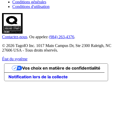
Conditions générales
Conditions d'utilisation
Contactez-nous
. Ou appelez
(984) 263-4376
.
© 2026 TagoIO Inc. 1017 Main Campus Dr, Ste 2300 Raleigh, NC
27606 USA - Tous droits réservés.
État du système
Vos choix en matière de confidentialité
Notification lors de la collecte