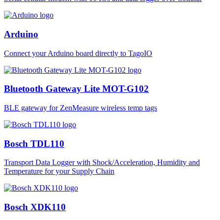
Arduino
Connect your Arduino board directly to TagoIO
Bluetooth Gateway Lite MOT-G102
BLE gateway for ZenMeasure wireless temp tags
Bosch TDL110
Transport Data Logger with Shock/Acceleration, Humidity and
Temperature for your Supply Chain
Bosch XDK110