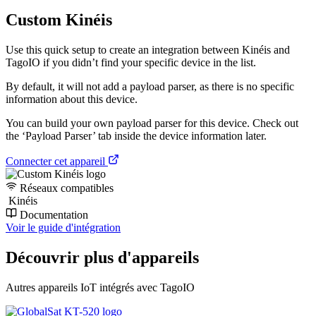
Custom Kinéis
Use this quick setup to create an integration between Kinéis and
TagoIO if you didn’t find your specific device in the list.
By default, it will not add a payload parser, as there is no specific
information about this device.
You can build your own payload parser for this device. Check out
the ‘Payload Parser’ tab inside the device information later.
Connecter cet appareil
Réseaux compatibles
Kinéis
Documentation
Voir le guide d'intégration
Découvrir plus d'appareils
Autres appareils IoT intégrés avec TagoIO