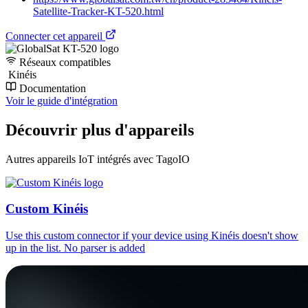
Satellite-Tracker-KT-520.html
Connecter cet appareil
Réseaux compatibles
Kinéis
Documentation
Voir le guide d'intégration
Découvrir plus d'appareils
Autres appareils IoT intégrés avec TagoIO
Custom Kinéis
Use this custom connector if your device using Kinéis doesn't show
up in the list. No parser is added