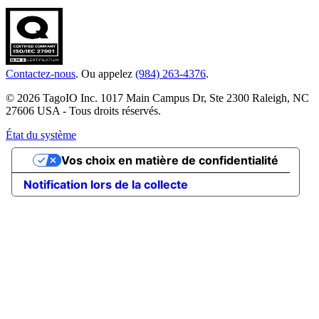
Contactez-nous
. Ou appelez
(984) 263-4376
.
© 2026 TagoIO Inc. 1017 Main Campus Dr, Ste 2300 Raleigh, NC
27606 USA - Tous droits réservés.
État du système
Vos choix en matière de confidentialité
Notification lors de la collecte