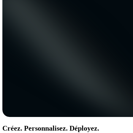
Créez. Personnalisez. Déployez.