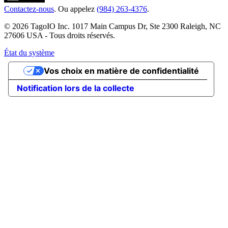
Contactez-nous
. Ou appelez
(984) 263-4376
.
© 2026 TagoIO Inc. 1017 Main Campus Dr, Ste 2300 Raleigh, NC
27606 USA - Tous droits réservés.
État du système
Vos choix en matière de confidentialité
Notification lors de la collecte