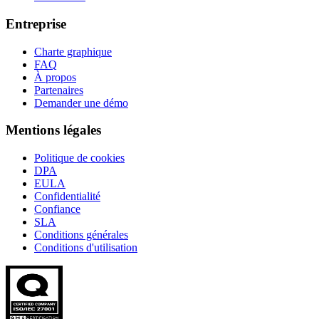
Entreprise
Charte graphique
FAQ
À propos
Partenaires
Demander une démo
Mentions légales
Politique de cookies
DPA
EULA
Confidentialité
Confiance
SLA
Conditions générales
Conditions d'utilisation