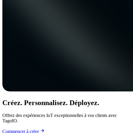
Créez. Personnalisez. Déployez.
Offrez des expériences IoT exceptionnelles à vos clients avec
TagoIO.
Commencer à créer