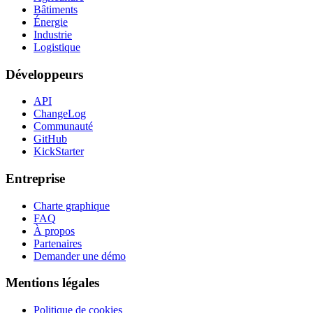
Bâtiments
Énergie
Industrie
Logistique
Développeurs
API
ChangeLog
Communauté
GitHub
KickStarter
Entreprise
Charte graphique
FAQ
À propos
Partenaires
Demander une démo
Mentions légales
Politique de cookies