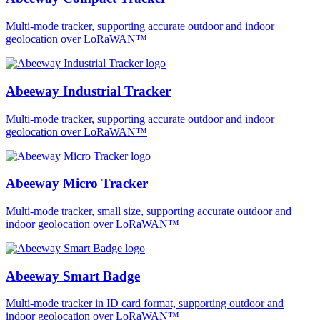
Multi-mode tracker, supporting accurate outdoor and indoor
geolocation over LoRaWAN™
Abeeway Industrial Tracker
Multi-mode tracker, supporting accurate outdoor and indoor
geolocation over LoRaWAN™
Abeeway Micro Tracker
Multi-mode tracker, small size, supporting accurate outdoor and
indoor geolocation over LoRaWAN™
Abeeway Smart Badge
Multi-mode tracker in ID card format, supporting outdoor and
indoor geolocation over LoRaWAN™