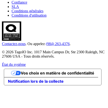
Confiance
SLA
Conditions générales
Conditions d'utilisation
Contactez-nous
. Ou appelez
(984) 263-4376
.
© 2026 TagoIO Inc. 1017 Main Campus Dr, Ste 2300 Raleigh, NC
27606 USA - Tous droits réservés.
État du système
Vos choix en matière de confidentialité
Notification lors de la collecte