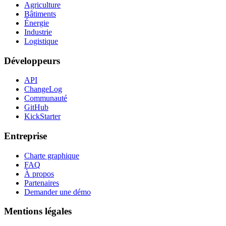
Agriculture
Bâtiments
Énergie
Industrie
Logistique
Développeurs
API
ChangeLog
Communauté
GitHub
KickStarter
Entreprise
Charte graphique
FAQ
À propos
Partenaires
Demander une démo
Mentions légales