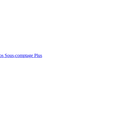
os
Sous-comptage
Plus