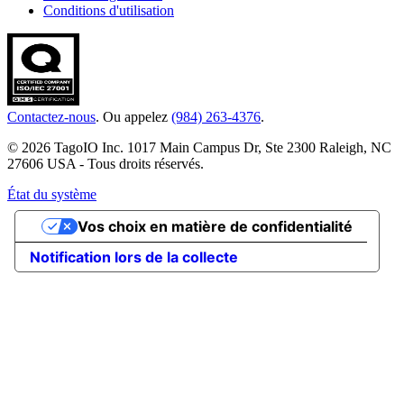
Conditions d'utilisation
Contactez-nous
. Ou appelez
(984) 263-4376
.
© 2026 TagoIO Inc. 1017 Main Campus Dr, Ste 2300 Raleigh, NC
27606 USA - Tous droits réservés.
État du système
Vos choix en matière de confidentialité
Notification lors de la collecte