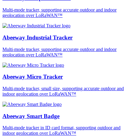
Multi-mode tracker, supporting accurate outdoor and indoor
geolocation over LoRaWAN™
Abeeway Industrial Tracker
Multi-mode tracker, supporting accurate outdoor and indoor
geolocation over LoRaWAN™
Abeeway Micro Tracker
Multi-mode tracker, small size, supporting accurate outdoor and
indoor geolocation over LoRaWAN™
Abeeway Smart Badge
Multi-mode tracker in ID card format, supporting outdoor and
indoor geolocation over LoRaWAN™