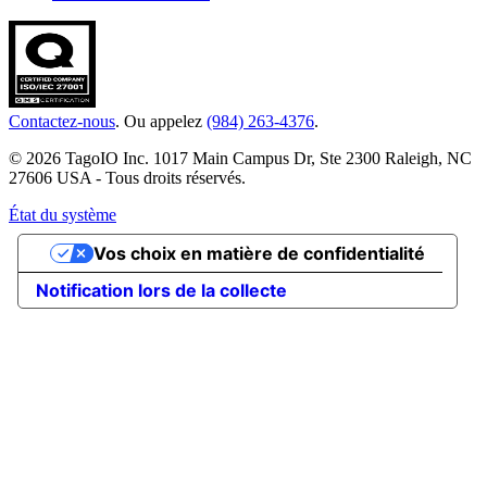
Contactez-nous
. Ou appelez
(984) 263-4376
.
© 2026 TagoIO Inc. 1017 Main Campus Dr, Ste 2300 Raleigh, NC
27606 USA - Tous droits réservés.
État du système
Vos choix en matière de confidentialité
Notification lors de la collecte