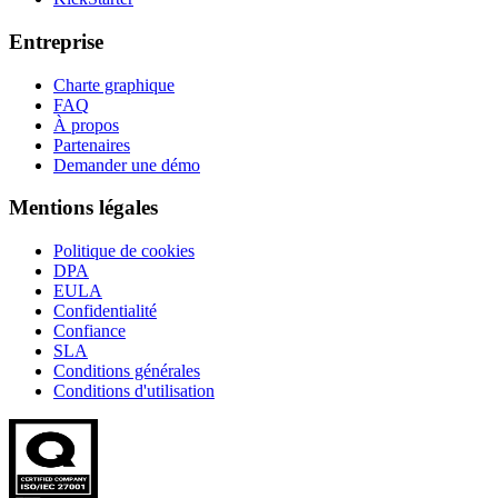
Entreprise
Charte graphique
FAQ
À propos
Partenaires
Demander une démo
Mentions légales
Politique de cookies
DPA
EULA
Confidentialité
Confiance
SLA
Conditions générales
Conditions d'utilisation