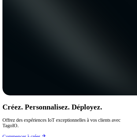
Créez. Personnalisez. Déployez.
Offrez des expériences IoT exceptionnelles à vos clients avec
TagoIO.
Commencer à créer