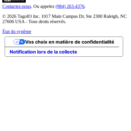
Contactez-nous
. Ou appelez
(984) 263-4376
.
© 2026 TagoIO Inc. 1017 Main Campus Dr, Ste 2300 Raleigh, NC
27606 USA - Tous droits réservés.
État du système
Vos choix en matière de confidentialité
Notification lors de la collecte