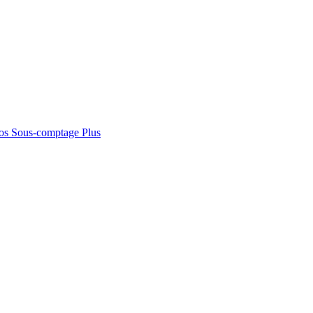
os
Sous-comptage
Plus