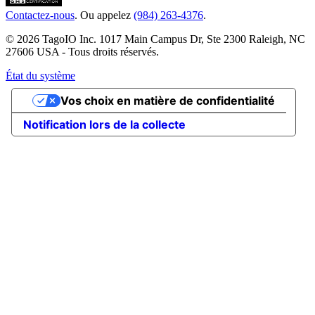
Contactez-nous
. Ou appelez
(984) 263-4376
.
© 2026 TagoIO Inc. 1017 Main Campus Dr, Ste 2300 Raleigh, NC
27606 USA - Tous droits réservés.
État du système
Vos choix en matière de confidentialité
Notification lors de la collecte