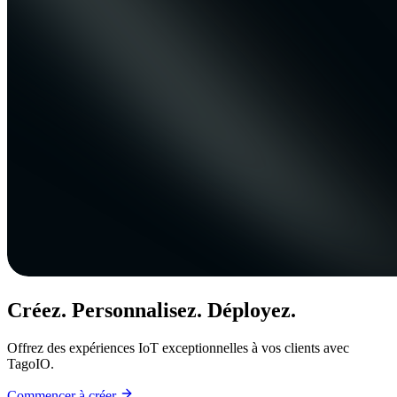
Créez. Personnalisez. Déployez.
Offrez des expériences IoT exceptionnelles à vos clients avec
TagoIO.
Commencer à créer