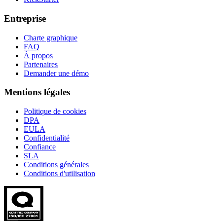
Entreprise
Charte graphique
FAQ
À propos
Partenaires
Demander une démo
Mentions légales
Politique de cookies
DPA
EULA
Confidentialité
Confiance
SLA
Conditions générales
Conditions d'utilisation